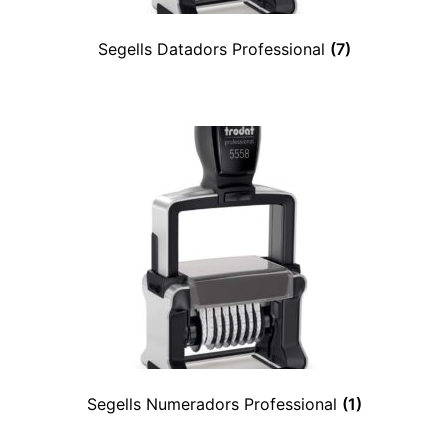
Segells Datadors Professional
(7)
Segells Numeradors Professional
(1)