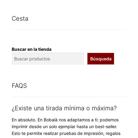
Cesta
Buscar en la tienda
Búsqueda
FAQS
¿Existe una tirada mínima o máxima?
En absoluto. En Bobalà nos adaptamos a ti: podemos
imprimir desde un solo ejemplar hasta un best-seller.
Esto te permite realizar pruebas de impresión, regalos