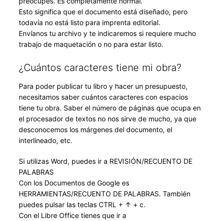
preocupes. Es completamente normal.
Esto significa que el documento está diseñado, pero
todavía no está listo para imprenta editorial.
Envíanos tu archivo y te indicaremos si requiere mucho
trabajo de maquetación o no para estar listo.
¿Cuántos caracteres tiene mi obra?
Para poder publicar tu libro y hacer un presupuesto,
necesitamos saber cuántos caracteres con espacios
tiene tu obra. Saber el número de páginas que ocupa en
el procesador de textos no nos sirve de mucho, ya que
desconocemos los márgenes del documento, el
interlineado, etc.
Si utilizas Word, puedes ir a REVISIÓN/RECUENTO DE
PALABRAS
Con los Documentos de Google es
HERRAMIENTAS/RECUENTO DE PALABRAS. También
puedes pulsar las teclas CTRL + ↑ + c.
Con el Libre Office tienes que ir a