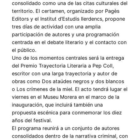
consolidado como una de las citas culturales del
territorio. El certamen, organizado por Pagès
Editors y el Institut d’Estudis Ilerdencs, propone
tres días de actividad con una amplia
participación de autores y una programación
centrada en el debate literario y el contacto con
el público.
Uno de los momentos centrales será la entrega
del Premio Trayectoria Literaria a Pep Coll,
escritor con una larga trayectoria y autor de
obras como Dos ataúdes negros y dos blancos
o Los crímenes de la miel. El acto tendrá lugar el
viernes en el Museu Morera en el marco de la
inauguración, que incluirá también una
propuesta escénica para conmemorar los diez
años del festival.
El programa reunirá a un conjunto de autores
consolidados dentro de la narrativa criminal, con