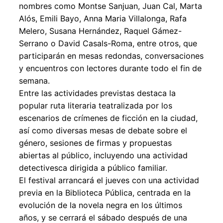
nombres como Montse Sanjuan, Juan Cal, Marta
Alós, Emili Bayo, Anna Maria Villalonga, Rafa
Melero, Susana Hernández, Raquel Gámez-
Serrano o David Casals-Roma, entre otros, que
participarán en mesas redondas, conversaciones
y encuentros con lectores durante todo el fin de
semana.
Entre las actividades previstas destaca la
popular ruta literaria teatralizada por los
escenarios de crímenes de ficción en la ciudad,
así como diversas mesas de debate sobre el
género, sesiones de firmas y propuestas
abiertas al público, incluyendo una actividad
detectivesca dirigida a público familiar.
El festival arrancará el jueves con una actividad
previa en la Biblioteca Pública, centrada en la
evolución de la novela negra en los últimos
años, y se cerrará el sábado después de una