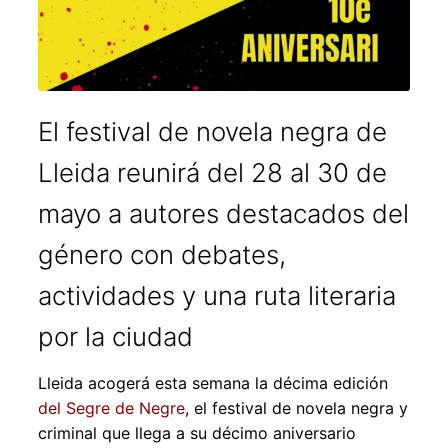
El festival de novela negra de
Lleida reunirá del 28 al 30 de
mayo a autores destacados del
género con debates,
actividades y una ruta literaria
por la ciudad
Lleida acogerá esta semana la décima edición
del Segre de Negre
, el festival de novela negra y
criminal que llega a su décimo aniversario