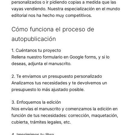
personalizados o ir pidiendo copias a medida que las
vayas vendiendo. Nuestra especialización en el mundo
editorial nos ha hecho muy competitivos.
Cómo funciona el proceso de
autopublicación
1. Cuéntanos tu proyecto
Rellena nuestro formulario en Google forms, y si lo
deseas, adjunta el manuscrito.
2. Te enviamos un presupuesto personalizado
Analizamos tus necesidades y te devolvemos un
presupuesto lo más ajustado posible.
3. Enfoquemos la edición
Nos envías el manuscrito y comenzamos la edición en
función de tus necesidades: corrección, maquetación,
cubierta, trámites legales, etc.
4. Imprimimos tu libro