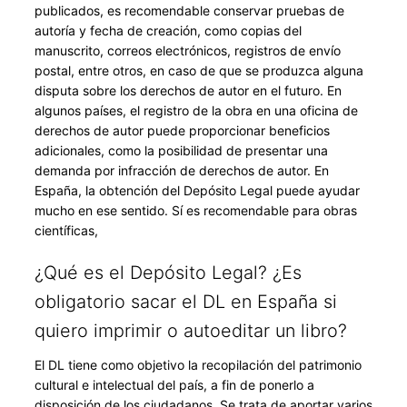
publicados, es recomendable conservar pruebas de
autoría y fecha de creación, como copias del
manuscrito, correos electrónicos, registros de envío
postal, entre otros, en caso de que se produzca alguna
disputa sobre los derechos de autor en el futuro. En
algunos países, el registro de la obra en una oficina de
derechos de autor puede proporcionar beneficios
adicionales, como la posibilidad de presentar una
demanda por infracción de derechos de autor. En
España, la obtención del Depósito Legal puede ayudar
mucho en ese sentido. Sí es recomendable para obras
científicas,
¿Qué es el Depósito Legal? ¿Es
obligatorio sacar el DL en España si
quiero imprimir o autoeditar un libro?
El DL tiene como objetivo la recopilación del patrimonio
cultural e intelectual del país, a fin de ponerlo a
disposición de los ciudadanos. Se trata de aportar varios