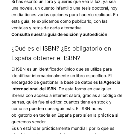
Si has escrito un libro y quieres que vea la luz, ya sea
una novela, un cuento infantil o una tesis doctoral, hoy
en día tienes varias opciones para hacerlo realidad. En
esta guía, te explicamos cómo publicarlo, con las
ventajas y retos de cada alternativa.
Consulta nuestra guía de edición y autoedición.
¿Qué es el ISBN? ¿Es obligatorio en
España obtener el ISBN?
El ISBN es un identificador único que se utiliza para
identificar internacionalmente un libro específico. El
encargado de gestionar la base de datos es
la Agencia
Internacional del ISBN.
De esta forma en cualquier
librería con acceso a internet sabrá, gracias al código de
barras, quién fue el editor, cuántos tiene en stock y
cómo se pueden conseguir más. El ISBN no es
obligatorio en teoría en España pero sí en la práctica si
queremos vender.
Es un estándar prácticamente mundial, por lo que es