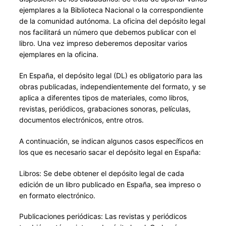
ejemplares a la Biblioteca Nacional o la correspondiente
de la comunidad autónoma. La oficina del depósito legal
nos facilitará un número que debemos publicar con el
libro. Una vez impreso deberemos depositar varios
ejemplares en la oficina.
En España, el depósito legal (DL) es obligatorio para las
obras publicadas, independientemente del formato, y se
aplica a diferentes tipos de materiales, como libros,
revistas, periódicos, grabaciones sonoras, películas,
documentos electrónicos, entre otros.
A continuación, se indican algunos casos específicos en
los que es necesario sacar el depósito legal en España:
Libros: Se debe obtener el depósito legal de cada
edición de un libro publicado en España, sea impreso o
en formato electrónico.
Publicaciones periódicas: Las revistas y periódicos