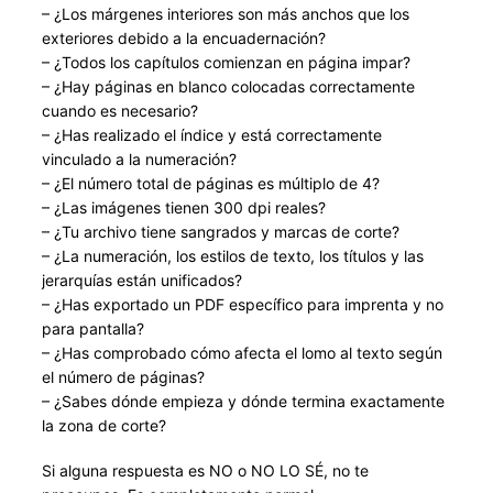
– ¿Los márgenes interiores son más anchos que los
exteriores debido a la encuadernación?
– ¿Todos los capítulos comienzan en página impar?
– ¿Hay páginas en blanco colocadas correctamente
cuando es necesario?
– ¿Has realizado el índice y está correctamente
vinculado a la numeración?
– ¿El número total de páginas es múltiplo de 4?
– ¿Las imágenes tienen 300 dpi reales?
– ¿Tu archivo tiene sangrados y marcas de corte?
– ¿La numeración, los estilos de texto, los títulos y las
jerarquías están unificados?
– ¿Has exportado un PDF específico para imprenta y no
para pantalla?
– ¿Has comprobado cómo afecta el lomo al texto según
el número de páginas?
– ¿Sabes dónde empieza y dónde termina exactamente
la zona de corte?
Si alguna respuesta es NO o NO LO SÉ, no te