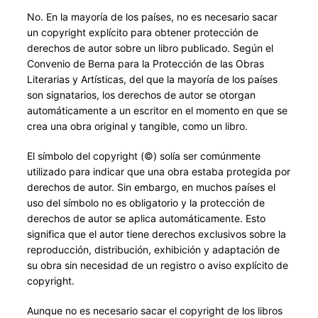
No. En la mayoría de los países, no es necesario sacar
un copyright explícito para obtener protección de
derechos de autor sobre un libro publicado. Según el
Convenio de Berna para la Protección de las Obras
Literarias y Artísticas, del que la mayoría de los países
son signatarios, los derechos de autor se otorgan
automáticamente a un escritor en el momento en que se
crea una obra original y tangible, como un libro.
El símbolo del copyright (©) solía ser comúnmente
utilizado para indicar que una obra estaba protegida por
derechos de autor. Sin embargo, en muchos países el
uso del símbolo no es obligatorio y la protección de
derechos de autor se aplica automáticamente. Esto
significa que el autor tiene derechos exclusivos sobre la
reproducción, distribución, exhibición y adaptación de
su obra sin necesidad de un registro o aviso explícito de
copyright.
Aunque no es necesario sacar el copyright de los libros