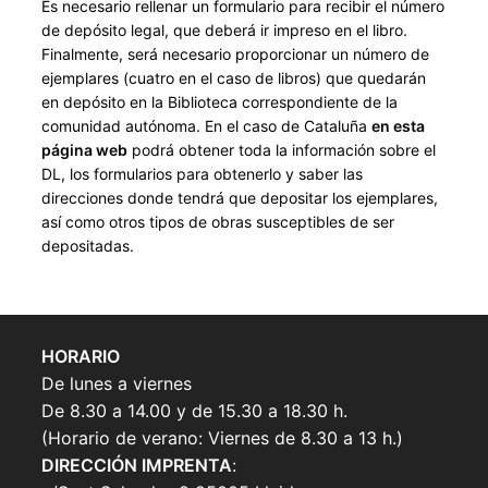
Es necesario rellenar un formulario para recibir el número
de depósito legal, que deberá ir impreso en el libro.
Finalmente, será necesario proporcionar un número de
ejemplares (cuatro en el caso de libros) que quedarán
en depósito en la Biblioteca correspondiente de la
comunidad autónoma. En el caso de Cataluña
en esta
página web
podrá obtener toda la información sobre el
DL, los formularios para obtenerlo y saber las
direcciones donde tendrá que depositar los ejemplares,
así como otros tipos de obras susceptibles de ser
depositadas.
HORARIO
De lunes a viernes
De 8.30 a 14.00 y de 15.30 a 18.30 h.
(Horario de verano: Viernes de 8.30 a 13 h.)
DIRECCIÓN IMPRENTA
: