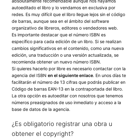
absolutamente recomendable aunque nos hayamos
autoeditado el libro y lo vendamos en exclusiva por
redes. Es muy difícil que el libro llegue lejos sin el código
de barras, aunque sea en el ámbito del software
organizativo de libreros, editores o vendedores web.
Es importante destacar que el número ISBN es
específico para cada edición de un libro. Si se realizan
cambios significativos en el contenido, como una nueva
edición, una traducción o una versión actualizada, se
recomienda obtener un nuevo número ISBN.
Si quieres hacerlo por libre es necesario contactar con la
agencia del ISBN
en el siguiente enlace
. En unos días te
facilitarán el número de 13 cifras que podrás publicar en
Código de barras EAN-13 en la contraportada del libro.
La otra opción es autoeditar con nosotros que tenemos
números preasignados de uso inmediato y acceso a la
base de datos de la agencia.
¿Es obligatorio registrar una obra u
obtener el copyright?