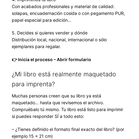
Con acabados profesionales y material de calidad:
solapas, encuadernación cosida o con pegamento PUR,
papel especial para edición…
5. Decides si quieres vender y dónde
Distribución local, nacional, internacional o sólo
ejemplares para regalar.
👉 Inicia el proceso – Abrir formulario
¿Mi libro está realmente maquetado
para imprenta?
Muchas personas creen que su libro ya está
maquetado… hasta que revisemos el archivo.
Compruébalo tú mismo. Tu libro está listo para imprimir
si puedes responder SÍ a todo esto:
– ¿Tienes definido el formato final exacto del libro? (por
ejemplo 15 × 21 cm)