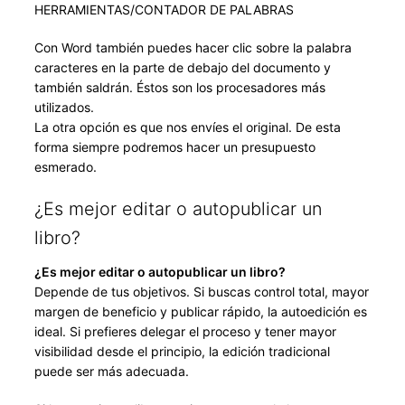
HERRAMIENTAS/CONTADOR DE PALABRAS
Con Word también puedes hacer clic sobre la palabra
caracteres en la parte de debajo del documento y
también saldrán. Éstos son los procesadores más
utilizados.
La otra opción es que nos envíes el original. De esta
forma siempre podremos hacer un presupuesto
esmerado.
¿Es mejor editar o autopublicar un
libro?
¿Es mejor editar o autopublicar un libro?
Depende de tus objetivos. Si buscas control total, mayor
margen de beneficio y publicar rápido, la autoedición es
ideal. Si prefieres delegar el proceso y tener mayor
visibilidad desde el principio, la edición tradicional
puede ser más adecuada.