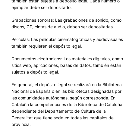
también están sujetas a depósito legal. Cada número o
ejemplar debe ser depositado.
Grabaciones sonoras: Las grabaciones de sonido, como
discos, CD, cintas de audio, deben ser depositadas.
Películas: Las películas cinematográficas y audiovisuales
también requieren el depósito legal.
Documentos electrónicos: Los materiales digitales, como
sitios web, aplicaciones, bases de datos, también están
sujetos a depósito legal.
En general, el depósito legal se realizará en la Biblioteca
Nacional de España o en las bibliotecas designadas por
las comunidades autónomas, según corresponda. En
Cataluña la competencia es de la Biblioteca de Cataluña
dependiente del Departamento de Cultura de la
Generalitat que tiene sede en todas las capitales de
provincia.