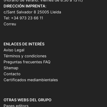
DIRECCIÓN IMPRENTA
:
c/Sant Salvador 8 25005 Lleida
Tel: +34 973 23 66 11
Correu
ENLACES DE INTERÉS
Aviso Legal
Términos y condiciones
Preguntas frecuentes FAQ
Sitemap
Contacto
Certificados mediambientales
OTRAS WEBS DEL GRUPO
Pages editors