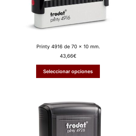
Printy 4916 de 70 x 10 mm.
43,66
€
Seleccionar opciones