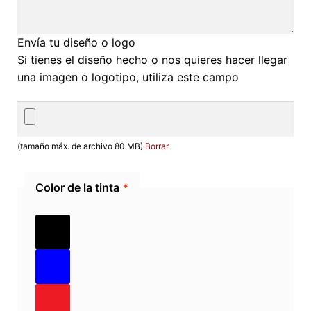
Envía tu diseño o logo
Si tienes el diseño hecho o nos quieres hacer llegar
una imagen o logotipo, utiliza este campo
(tamaño máx. de archivo 80 MB)
Borrar
Color de la tinta
*