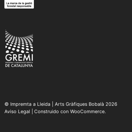
© Impremta a Lleida | Arts Gràfiques Bobalà 2026
Aviso Legal
Construido con WooCommerce
.