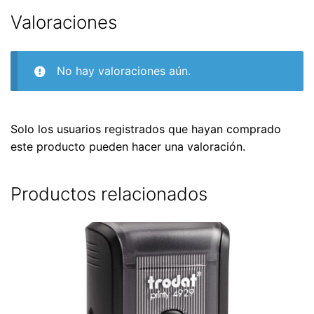
Valoraciones
No hay valoraciones aún.
Solo los usuarios registrados que hayan comprado
este producto pueden hacer una valoración.
Productos relacionados