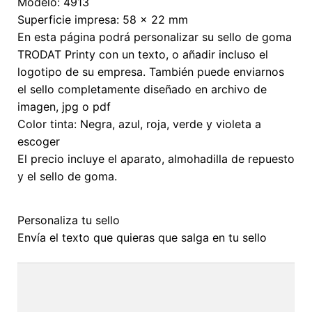
Modelo: 4913
Superficie impresa: 58 x 22 mm
En esta página podrá personalizar su sello de goma
TRODAT Printy con un texto, o añadir incluso el
logotipo de su empresa. También puede enviarnos
el sello completamente diseñado en archivo de
imagen, jpg o pdf
Color tinta: Negra, azul, roja, verde y violeta a
escoger
El precio incluye el aparato, almohadilla de repuesto
y el sello de goma.
Personaliza tu sello
Envía el texto que quieras que salga en tu sello