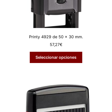
Printy 4929 de 50 x 30 mm.
57,27
€
Seleccionar opciones