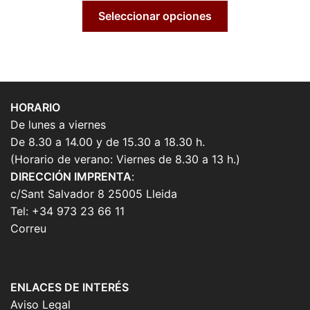
Seleccionar opciones
HORARIO
De lunes a viernes
De 8.30 a 14.00 y de 15.30 a 18.30 h.
(Horario de verano: Viernes de 8.30 a 13 h.)
DIRECCIÓN IMPRENTA
:
c/Sant Salvador 8 25005 Lleida
Tel: +34 973 23 66 11
Correu
ENLACES DE INTERÉS
Aviso Legal