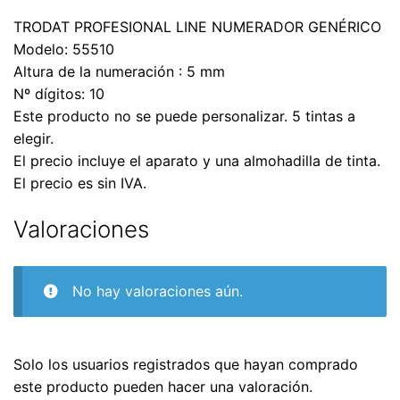
TRODAT PROFESIONAL LINE NUMERADOR GENÉRICO
Modelo: 55510
Altura de la numeración : 5 mm
Nº dígitos: 10
Este producto no se puede personalizar. 5 tintas a
elegir.
El precio incluye el aparato y una almohadilla de tinta.
El precio es sin IVA.
Valoraciones
No hay valoraciones aún.
Solo los usuarios registrados que hayan comprado
este producto pueden hacer una valoración.