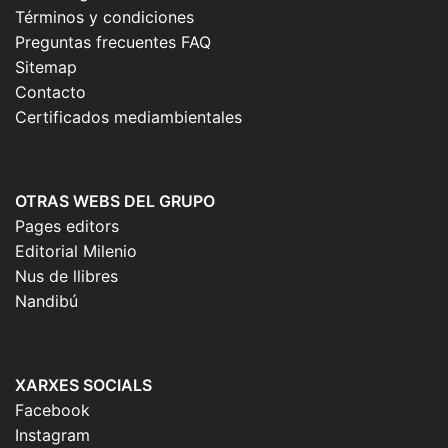
Términos y condiciones
Preguntas frecuentes FAQ
Sitemap
Contacto
Certificados mediambientales
OTRAS WEBS DEL GRUPO
Pages editors
Editorial Milenio
Nus de llibres
Nandibú
XARXES SOCIALS
Facebook
Instagram