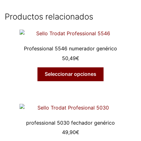
Productos relacionados
Professional 5546 numerador genérico
50,49
€
Seleccionar opciones
professional 5030 fechador genérico
49,90
€