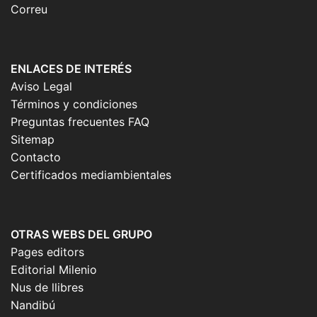
Correu
ENLACES DE INTERÉS
Aviso Legal
Términos y condiciones
Preguntas frecuentes FAQ
Sitemap
Contacto
Certificados mediambientales
OTRAS WEBS DEL GRUPO
Pages editors
Editorial Milenio
Nus de llibres
Nandibú