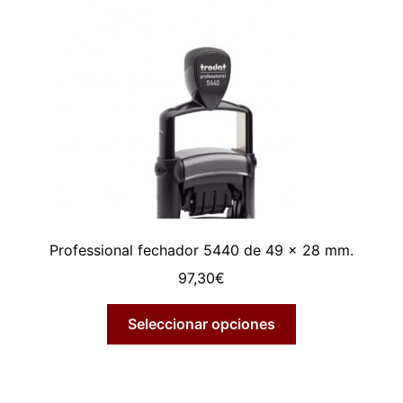
Professional fechador 5440 de 49 x 28 mm.
97,30
€
Seleccionar opciones