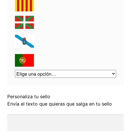
Personaliza tu sello
Envía el texto que quieras que salga en tu sello