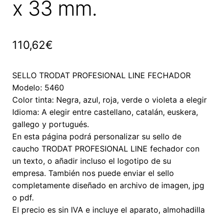
x 33 mm.
110,62
€
SELLO TRODAT PROFESIONAL LINE FECHADOR
Modelo: 5460
Color tinta: Negra, azul, roja, verde o violeta a elegir
Idioma: A elegir entre castellano, catalán, euskera,
gallego y portugués.
En esta página podrá personalizar su sello de
caucho TRODAT PROFESIONAL LINE fechador con
un texto, o añadir incluso el logotipo de su
empresa. También nos puede enviar el sello
completamente diseñado en archivo de imagen, jpg
o pdf.
El precio es sin IVA e incluye el aparato, almohadilla