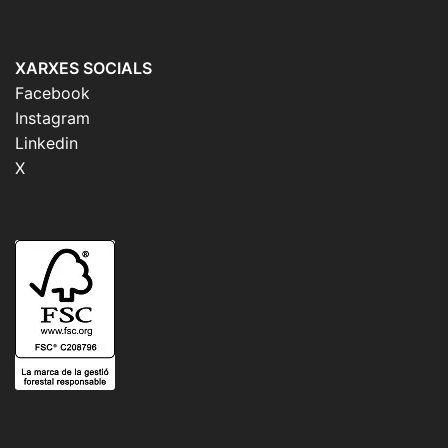
XARXES SOCIALS
Facebook
Instagram
Linkedin
X