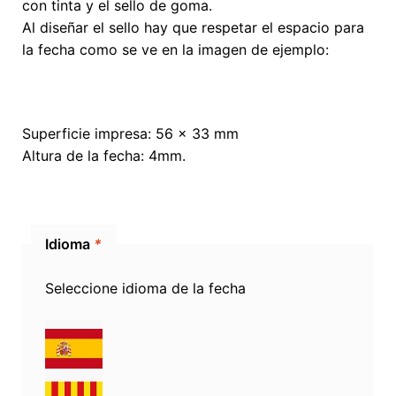
con tinta y el sello de goma.
Al diseñar el sello hay que respetar el espacio para
la fecha como se ve en la imagen de ejemplo:
Superficie impresa: 56 x 33 mm
Altura de la fecha: 4mm.
Idioma
*
Seleccione idioma de la fecha