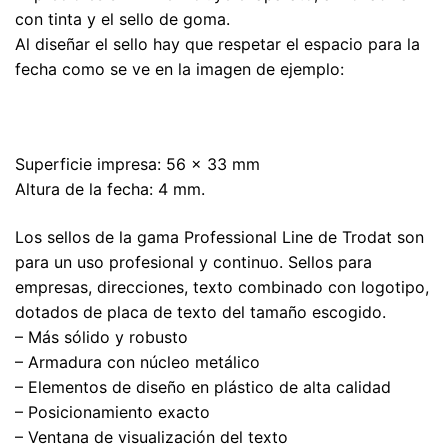
con tinta y el sello de goma.
Al diseñar el sello hay que respetar el espacio para la
fecha como se ve en la imagen de ejemplo:
Superficie impresa: 56 x 33 mm
Altura de la fecha: 4 mm.
Los sellos de la gama Professional Line de Trodat son
para un uso profesional y continuo. Sellos para
empresas, direcciones, texto combinado con logotipo,
dotados de placa de texto del tamaño escogido.
– Más sólido y robusto
– Armadura con núcleo metálico
– Elementos de diseño en plástico de alta calidad
– Posicionamiento exacto
– Ventana de visualización del texto