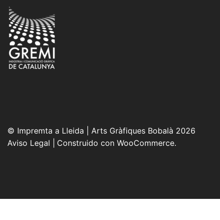
© Impremta a Lleida | Arts Gràfiques Bobalà 2026
Aviso Legal
Construido con WooCommerce
.