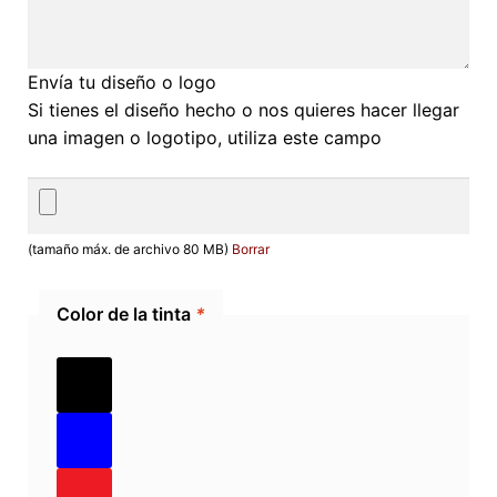
Envía tu diseño o logo
Si tienes el diseño hecho o nos quieres hacer llegar
una imagen o logotipo, utiliza este campo
(tamaño máx. de archivo 80 MB)
Borrar
Color de la tinta
*