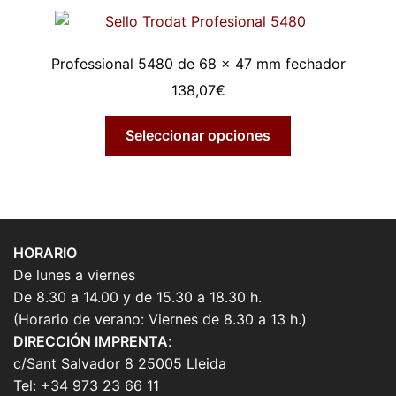
Professional 5480 de 68 x 47 mm fechador
138,07
€
Seleccionar opciones
HORARIO
De lunes a viernes
De 8.30 a 14.00 y de 15.30 a 18.30 h.
(Horario de verano: Viernes de 8.30 a 13 h.)
DIRECCIÓN IMPRENTA
:
c/Sant Salvador 8 25005 Lleida
Tel: +34 973 23 66 11