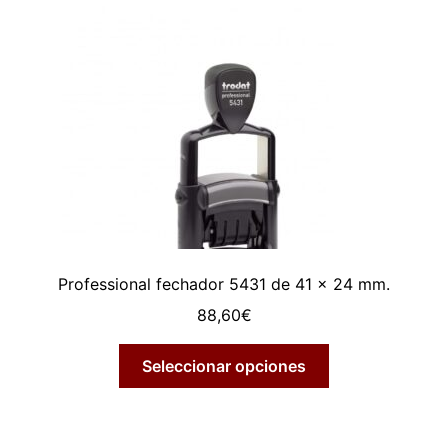
Professional fechador 5431 de 41 x 24 mm.
88,60
€
Seleccionar opciones