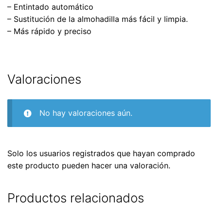
– Entintado automático
– Sustitución de la almohadilla más fácil y limpia.
– Más rápido y preciso
Valoraciones
No hay valoraciones aún.
Solo los usuarios registrados que hayan comprado
este producto pueden hacer una valoración.
Productos relacionados