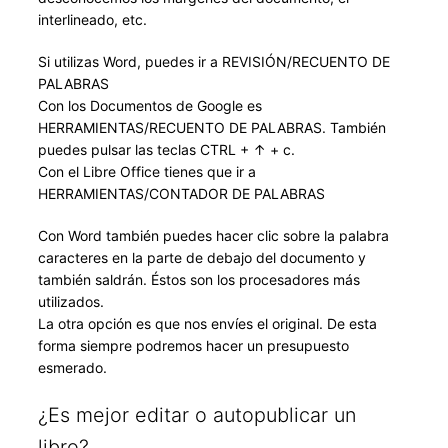
interlineado, etc.
Si utilizas Word, puedes ir a REVISIÓN/RECUENTO DE
PALABRAS
Con los Documentos de Google es
HERRAMIENTAS/RECUENTO DE PALABRAS. También
puedes pulsar las teclas CTRL + ↑ + c.
Con el Libre Office tienes que ir a
HERRAMIENTAS/CONTADOR DE PALABRAS
Con Word también puedes hacer clic sobre la palabra
caracteres en la parte de debajo del documento y
también saldrán. Éstos son los procesadores más
utilizados.
La otra opción es que nos envíes el original. De esta
forma siempre podremos hacer un presupuesto
esmerado.
¿Es mejor editar o autopublicar un
libro?