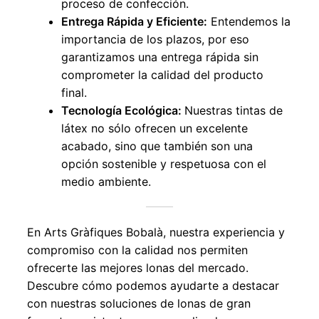
proceso de confección.
Entrega Rápida y Eficiente:
Entendemos la
importancia de los plazos, por eso
garantizamos una entrega rápida sin
comprometer la calidad del producto
final.
Tecnología Ecológica:
Nuestras tintas de
látex no sólo ofrecen un excelente
acabado, sino que también son una
opción sostenible y respetuosa con el
medio ambiente.
En Arts Gràfiques Bobalà, nuestra experiencia y
compromiso con la calidad nos permiten
ofrecerte las mejores lonas del mercado.
Descubre cómo podemos ayudarte a destacar
con nuestras soluciones de lonas de gran