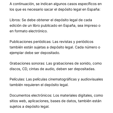
A continuación, se indican algunos casos específicos en
los que es necesario sacar el depósito legal en España:
Libros: Se debe obtener el depósito legal de cada
edición de un libro publicado en España, sea impreso o
en formato electrónico.
Publicaciones periódicas: Las revistas y periódicos
también están sujetas a depósito legal. Cada número o
ejemplar debe ser depositado.
Grabaciones sonoras: Las grabaciones de sonido, como
discos, CD, cintas de audio, deben ser depositadas.
Películas: Las películas cinematográficas y audiovisuales
también requieren el depósito legal.
Documentos electrónicos: Los materiales digitales, como
sitios web, aplicaciones, bases de datos, también están
sujetos a depósito legal.