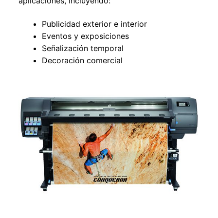
aplicaciones, incluyendo:
Publicidad exterior e interior
Eventos y exposiciones
Señalización temporal
Decoración comercial