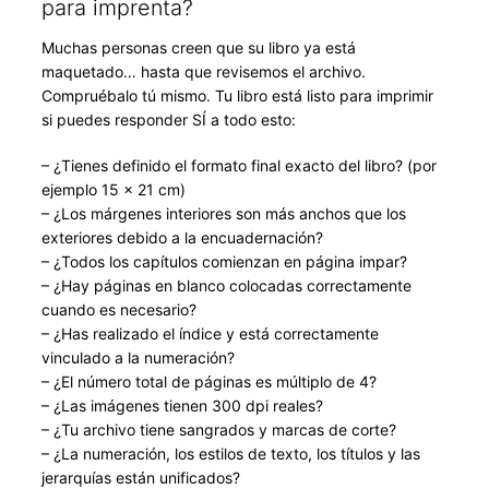
para imprenta?
Muchas personas creen que su libro ya está
maquetado… hasta que revisemos el archivo.
Compruébalo tú mismo. Tu libro está listo para imprimir
si puedes responder SÍ a todo esto:
– ¿Tienes definido el formato final exacto del libro? (por
ejemplo 15 × 21 cm)
– ¿Los márgenes interiores son más anchos que los
exteriores debido a la encuadernación?
– ¿Todos los capítulos comienzan en página impar?
– ¿Hay páginas en blanco colocadas correctamente
cuando es necesario?
– ¿Has realizado el índice y está correctamente
vinculado a la numeración?
– ¿El número total de páginas es múltiplo de 4?
– ¿Las imágenes tienen 300 dpi reales?
– ¿Tu archivo tiene sangrados y marcas de corte?
– ¿La numeración, los estilos de texto, los títulos y las
jerarquías están unificados?