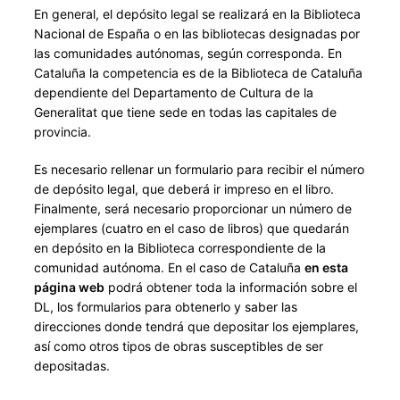
En general, el depósito legal se realizará en la Biblioteca
Nacional de España o en las bibliotecas designadas por
las comunidades autónomas, según corresponda. En
Cataluña la competencia es de la Biblioteca de Cataluña
dependiente del Departamento de Cultura de la
Generalitat que tiene sede en todas las capitales de
provincia.
Es necesario rellenar un formulario para recibir el número
de depósito legal, que deberá ir impreso en el libro.
Finalmente, será necesario proporcionar un número de
ejemplares (cuatro en el caso de libros) que quedarán
en depósito en la Biblioteca correspondiente de la
comunidad autónoma. En el caso de Cataluña
en esta
página web
podrá obtener toda la información sobre el
DL, los formularios para obtenerlo y saber las
direcciones donde tendrá que depositar los ejemplares,
así como otros tipos de obras susceptibles de ser
depositadas.