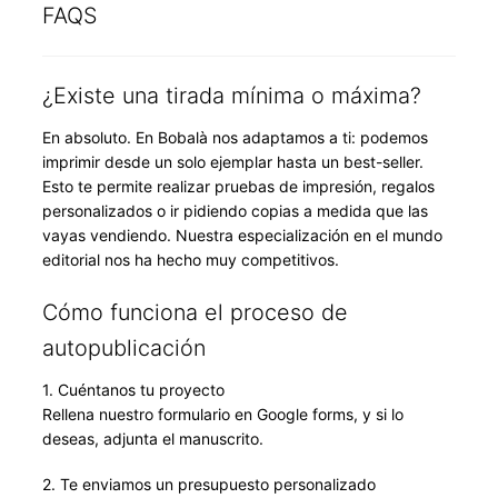
FAQS
¿Existe una tirada mínima o máxima?
En absoluto. En Bobalà nos adaptamos a ti: podemos
imprimir desde un solo ejemplar hasta un best-seller.
Esto te permite realizar pruebas de impresión, regalos
personalizados o ir pidiendo copias a medida que las
vayas vendiendo. Nuestra especialización en el mundo
editorial nos ha hecho muy competitivos.
Cómo funciona el proceso de
autopublicación
1. Cuéntanos tu proyecto
Rellena nuestro formulario en Google forms, y si lo
deseas, adjunta el manuscrito.
2. Te enviamos un presupuesto personalizado