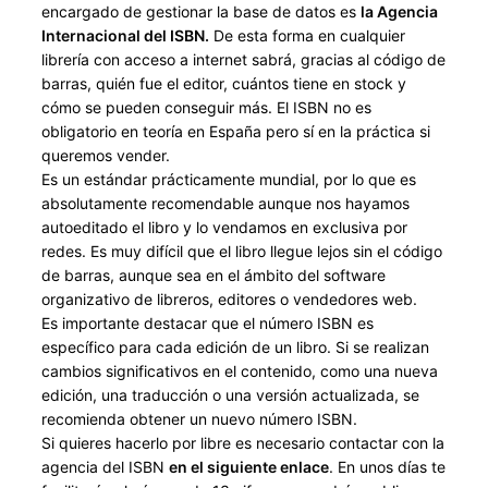
encargado de gestionar la base de datos es
la Agencia
Internacional del ISBN.
De esta forma en cualquier
librería con acceso a internet sabrá, gracias al código de
barras, quién fue el editor, cuántos tiene en stock y
cómo se pueden conseguir más. El ISBN no es
obligatorio en teoría en España pero sí en la práctica si
queremos vender.
Es un estándar prácticamente mundial, por lo que es
absolutamente recomendable aunque nos hayamos
autoeditado el libro y lo vendamos en exclusiva por
redes. Es muy difícil que el libro llegue lejos sin el código
de barras, aunque sea en el ámbito del software
organizativo de libreros, editores o vendedores web.
Es importante destacar que el número ISBN es
específico para cada edición de un libro. Si se realizan
cambios significativos en el contenido, como una nueva
edición, una traducción o una versión actualizada, se
recomienda obtener un nuevo número ISBN.
Si quieres hacerlo por libre es necesario contactar con la
agencia del ISBN
en el siguiente enlace
. En unos días te