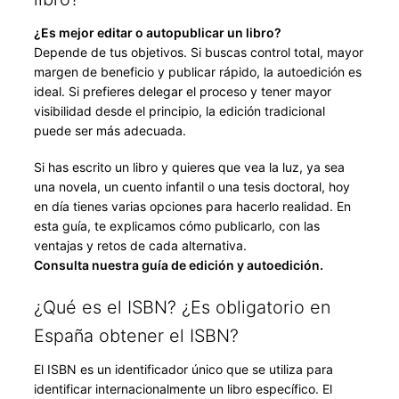
¿Es mejor editar o autopublicar un libro?
Depende de tus objetivos. Si buscas control total, mayor
margen de beneficio y publicar rápido, la autoedición es
ideal. Si prefieres delegar el proceso y tener mayor
visibilidad desde el principio, la edición tradicional
puede ser más adecuada.
Si has escrito un libro y quieres que vea la luz, ya sea
una novela, un cuento infantil o una tesis doctoral, hoy
en día tienes varias opciones para hacerlo realidad. En
esta guía, te explicamos cómo publicarlo, con las
ventajas y retos de cada alternativa.
Consulta nuestra guía de edición y autoedición.
¿Qué es el ISBN? ¿Es obligatorio en
España obtener el ISBN?
El ISBN es un identificador único que se utiliza para
identificar internacionalmente un libro específico. El