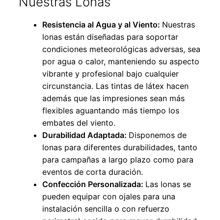
Nuestras Lonas
Resistencia al Agua y al Viento:
Nuestras
lonas están diseñadas para soportar
condiciones meteorológicas adversas, sea
por agua o calor, manteniendo su aspecto
vibrante y profesional bajo cualquier
circunstancia. Las tintas de látex hacen
además que las impresiones sean más
flexibles aguantando más tiempo los
embates del viento.
Durabilidad Adaptada:
Disponemos de
lonas para diferentes durabilidades, tanto
para campañas a largo plazo como para
eventos de corta duración.
Confección Personalizada:
Las lonas se
pueden equipar con ojales para una
instalación sencilla o con refuerzo