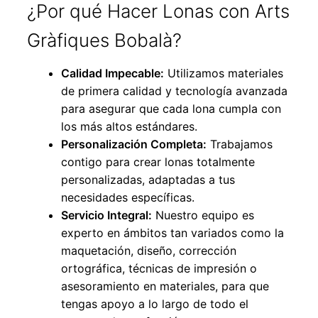
¿Por qué Hacer Lonas con Arts
Gràfiques Bobalà?
Calidad Impecable:
Utilizamos materiales
de primera calidad y tecnología avanzada
para asegurar que cada lona cumpla con
los más altos estándares.
Personalización Completa:
Trabajamos
contigo para crear lonas totalmente
personalizadas, adaptadas a tus
necesidades específicas.
Servicio Integral:
Nuestro equipo es
experto en ámbitos tan variados como la
maquetación, diseño, corrección
ortográfica, técnicas de impresión o
asesoramiento en materiales, para que
tengas apoyo a lo largo de todo el