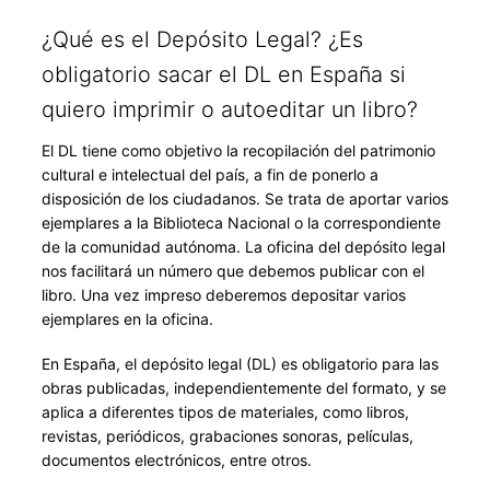
¿Qué es el Depósito Legal? ¿Es
obligatorio sacar el DL en España si
quiero imprimir o autoeditar un libro?
El DL tiene como objetivo la recopilación del patrimonio
cultural e intelectual del país, a fin de ponerlo a
disposición de los ciudadanos. Se trata de aportar varios
ejemplares a la Biblioteca Nacional o la correspondiente
de la comunidad autónoma. La oficina del depósito legal
nos facilitará un número que debemos publicar con el
libro. Una vez impreso deberemos depositar varios
ejemplares en la oficina.
En España, el depósito legal (DL) es obligatorio para las
obras publicadas, independientemente del formato, y se
aplica a diferentes tipos de materiales, como libros,
revistas, periódicos, grabaciones sonoras, películas,
documentos electrónicos, entre otros.