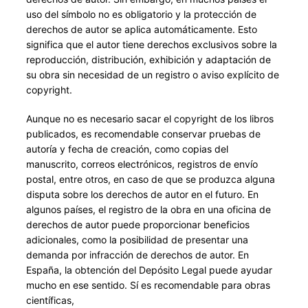
uso del símbolo no es obligatorio y la protección de
derechos de autor se aplica automáticamente. Esto
significa que el autor tiene derechos exclusivos sobre la
reproducción, distribución, exhibición y adaptación de
su obra sin necesidad de un registro o aviso explícito de
copyright.
Aunque no es necesario sacar el copyright de los libros
publicados, es recomendable conservar pruebas de
autoría y fecha de creación, como copias del
manuscrito, correos electrónicos, registros de envío
postal, entre otros, en caso de que se produzca alguna
disputa sobre los derechos de autor en el futuro. En
algunos países, el registro de la obra en una oficina de
derechos de autor puede proporcionar beneficios
adicionales, como la posibilidad de presentar una
demanda por infracción de derechos de autor. En
España, la obtención del Depósito Legal puede ayudar
mucho en ese sentido. Sí es recomendable para obras
científicas,