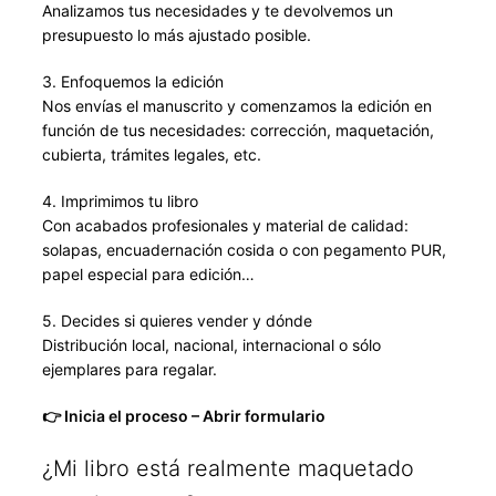
Analizamos tus necesidades y te devolvemos un
presupuesto lo más ajustado posible.
3. Enfoquemos la edición
Nos envías el manuscrito y comenzamos la edición en
función de tus necesidades: corrección, maquetación,
cubierta, trámites legales, etc.
4. Imprimimos tu libro
Con acabados profesionales y material de calidad:
solapas, encuadernación cosida o con pegamento PUR,
papel especial para edición…
5. Decides si quieres vender y dónde
Distribución local, nacional, internacional o sólo
ejemplares para regalar.
👉 Inicia el proceso – Abrir formulario
¿Mi libro está realmente maquetado