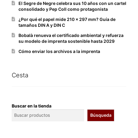
El Segre de Negre celebra sus 10 años con un cartel
consolidado y Pep Coll como protagonista
¿Por qué el papel mide 210 x 297 mm? Guía de
tamaños DIN A y DIN C
Bobalà renueva el certificado ambiental y refuerza
su modelo de imprenta sostenible hasta 2029
Cómo enviar los archivos a la imprenta
Cesta
Buscar en la tienda
Búsqueda