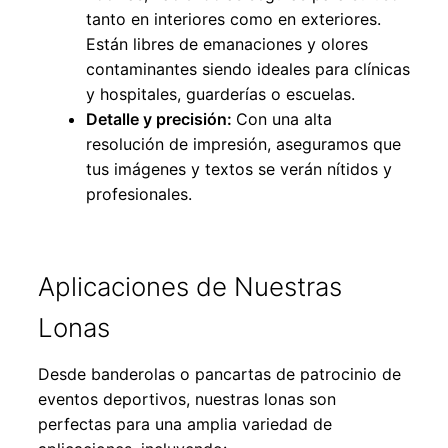
tanto en interiores como en exteriores.
Están libres de emanaciones y olores
contaminantes siendo ideales para clínicas
y hospitales, guarderías o escuelas.
Detalle y precisión:
Con una alta
resolución de impresión, aseguramos que
tus imágenes y textos se verán nítidos y
profesionales.
Aplicaciones de Nuestras
Lonas
Desde banderolas o pancartas de patrocinio de
eventos deportivos, nuestras lonas son
perfectas para una amplia variedad de