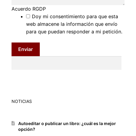
Acuerdo RGDP
Doy mi consentimiento para que esta
web almacene la información que envío
para que puedan responder a mi petición.
Enviar
NOTICIAS
Autoeditar o publicar un libro: ¿cuál es la mejor
opción?