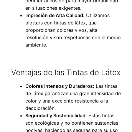
perimetral cosido para mayor durabilidad
en situaciones exigentes.
Impresión de Alta Calidad:
Utilizamos
plotters con tintas de látex, que
proporcionan colores vivos, alta
resolución y son respetuosas con el medio
ambiente.
Ventajas de las Tintas de Látex
Colores Intensos y Duraderos:
Las tintas
de látex garantizan una gran intensidad de
color y una excelente resistencia a la
decoloración.
Seguridad y Sostenibilidad:
Estas tintas
son ecológicas y no contienen sustancias
nocivas, haciéndolas seguras para su uso