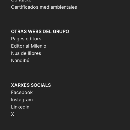
Certificados mediambientales
OTRAS WEBS DEL GRUPO
Pages editors
Editorial Milenio
Nus de llibres
Nandibú
XARXES SOCIALS
Facebook
Instagram
Linkedin
X