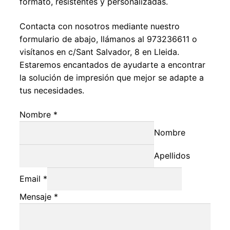
formato, resistentes y personalizadas.
Contacta con nosotros mediante nuestro
formulario de abajo, llámanos al 973236611 o
visítanos en c/Sant Salvador, 8 en Lleida.
Estaremos encantados de ayudarte a encontrar
la solución de impresión que mejor se adapte a
tus necesidades.
Nombre
*
Nombre
Apellidos
Email
*
Mensaje
*