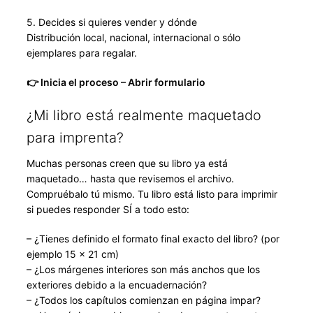
5. Decides si quieres vender y dónde
Distribución local, nacional, internacional o sólo
ejemplares para regalar.
👉 Inicia el proceso – Abrir formulario
¿Mi libro está realmente maquetado
para imprenta?
Muchas personas creen que su libro ya está
maquetado… hasta que revisemos el archivo.
Compruébalo tú mismo. Tu libro está listo para imprimir
si puedes responder SÍ a todo esto:
– ¿Tienes definido el formato final exacto del libro? (por
ejemplo 15 × 21 cm)
– ¿Los márgenes interiores son más anchos que los
exteriores debido a la encuadernación?
– ¿Todos los capítulos comienzan en página impar?