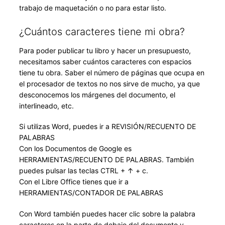
trabajo de maquetación o no para estar listo.
¿Cuántos caracteres tiene mi obra?
Para poder publicar tu libro y hacer un presupuesto,
necesitamos saber cuántos caracteres con espacios
tiene tu obra. Saber el número de páginas que ocupa en
el procesador de textos no nos sirve de mucho, ya que
desconocemos los márgenes del documento, el
interlineado, etc.
Si utilizas Word, puedes ir a REVISIÓN/RECUENTO DE
PALABRAS
Con los Documentos de Google es
HERRAMIENTAS/RECUENTO DE PALABRAS. También
puedes pulsar las teclas CTRL + ↑ + c.
Con el Libre Office tienes que ir a
HERRAMIENTAS/CONTADOR DE PALABRAS
Con Word también puedes hacer clic sobre la palabra
caracteres en la parte de debajo del documento y