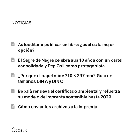
NOTICIAS
Autoeditar o publicar un libro: ¿cuál es la mejor
opción?
El Segre de Negre celebra sus 10 años con un cartel
consolidado y Pep Coll como protagonista
¿Por qué el papel mide 210 x 297 mm? Guía de
tamaños DIN A y DIN C
Bobalà renueva el certificado ambiental y refuerza
su modelo de imprenta sostenible hasta 2029
Cómo enviar los archivos a la imprenta
Cesta