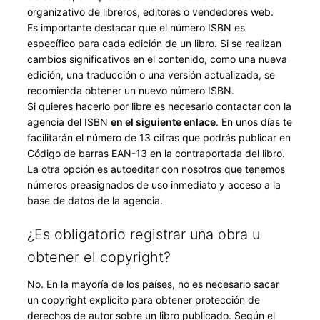
organizativo de libreros, editores o vendedores web.
Es importante destacar que el número ISBN es
específico para cada edición de un libro. Si se realizan
cambios significativos en el contenido, como una nueva
edición, una traducción o una versión actualizada, se
recomienda obtener un nuevo número ISBN.
Si quieres hacerlo por libre es necesario contactar con la
agencia del ISBN
en el siguiente enlace
. En unos días te
facilitarán el número de 13 cifras que podrás publicar en
Código de barras EAN-13 en la contraportada del libro.
La otra opción es autoeditar con nosotros que tenemos
números preasignados de uso inmediato y acceso a la
base de datos de la agencia.
¿Es obligatorio registrar una obra u
obtener el copyright?
No. En la mayoría de los países, no es necesario sacar
un copyright explícito para obtener protección de
derechos de autor sobre un libro publicado. Según el