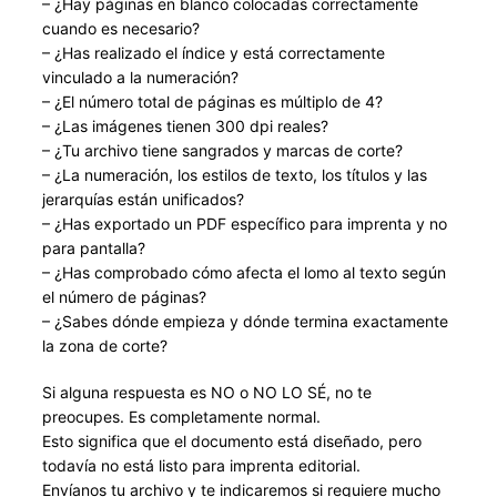
– ¿Hay páginas en blanco colocadas correctamente
cuando es necesario?
– ¿Has realizado el índice y está correctamente
vinculado a la numeración?
– ¿El número total de páginas es múltiplo de 4?
– ¿Las imágenes tienen 300 dpi reales?
– ¿Tu archivo tiene sangrados y marcas de corte?
– ¿La numeración, los estilos de texto, los títulos y las
jerarquías están unificados?
– ¿Has exportado un PDF específico para imprenta y no
para pantalla?
– ¿Has comprobado cómo afecta el lomo al texto según
el número de páginas?
– ¿Sabes dónde empieza y dónde termina exactamente
la zona de corte?
Si alguna respuesta es NO o NO LO SÉ, no te
preocupes. Es completamente normal.
Esto significa que el documento está diseñado, pero
todavía no está listo para imprenta editorial.
Envíanos tu archivo y te indicaremos si requiere mucho