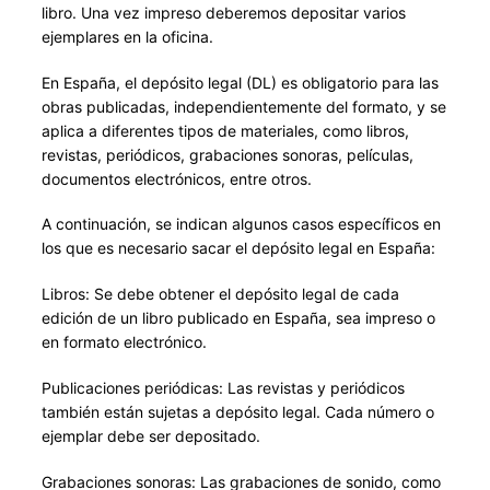
libro. Una vez impreso deberemos depositar varios
ejemplares en la oficina.
En España, el depósito legal (DL) es obligatorio para las
obras publicadas, independientemente del formato, y se
aplica a diferentes tipos de materiales, como libros,
revistas, periódicos, grabaciones sonoras, películas,
documentos electrónicos, entre otros.
A continuación, se indican algunos casos específicos en
los que es necesario sacar el depósito legal en España:
Libros: Se debe obtener el depósito legal de cada
edición de un libro publicado en España, sea impreso o
en formato electrónico.
Publicaciones periódicas: Las revistas y periódicos
también están sujetas a depósito legal. Cada número o
ejemplar debe ser depositado.
Grabaciones sonoras: Las grabaciones de sonido, como