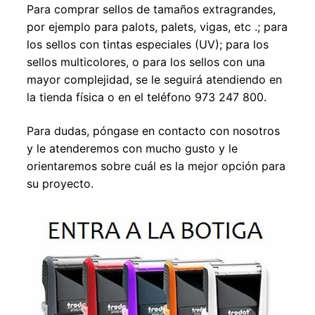
Para comprar sellos de tamaños extragrandes,
por ejemplo para palots, palets, vigas, etc .; para
los sellos con tintas especiales (UV); para los
sellos multicolores, o para los sellos con una
mayor complejidad, se le seguirá atendiendo en
la tienda física o en el teléfono 973 247 800.
Para dudas, póngase en contacto con nosotros
y le atenderemos con mucho gusto y le
orientaremos sobre cuál es la mejor opción para
su proyecto.