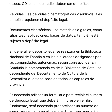
discos, CD, cintas de audio, deben ser depositadas.
Películas: Las películas cinematográficas y audiovisuales
también requieren el depósito legal.
Documentos electrónicos: Los materiales digitales, como
sitios web, aplicaciones, bases de datos, también están
sujetos a depósito legal.
En general, el depósito legal se realizará en la Biblioteca
Nacional de España o en las bibliotecas designadas por
las comunidades autónomas, según corresponda. En
Cataluña la competencia es de la Biblioteca de Cataluña
dependiente del Departamento de Cultura de la
Generalitat que tiene sede en todas las capitales de
provincia.
Es necesario rellenar un formulario para recibir el número
de depósito legal, que deberá ir impreso en el libro.
Finalmente, será necesario proporcionar un número de
ejemplares (cuatro en el caso de libros) que quedarán