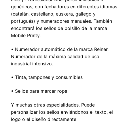
genéricos, con fechadores en diferentes idiomas
(catalán, castellano, euskera, gallego y
portugués) y numeradores manuales. También
encontrará los sellos de bolsillo de la marca
Mobile Printy.
• Numerador automático de la marca Reiner.
Numerador de la máxima calidad de uso
industrial intensivo.
• Tinta, tampones y consumibles
• Sellos para marcar ropa
Y muchas otras especialidades. Puede
personalizar los sellos enviándonos el texto, el
logo o el diseño directamente