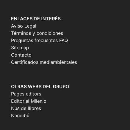
ENLACES DE INTERÉS
Aviso Legal
Términos y condiciones
Preguntas frecuentes FAQ
Sitemap
Contacto
Certificados mediambientales
OTRAS WEBS DEL GRUPO
Pages editors
Editorial Milenio
Nus de llibres
Nandibú