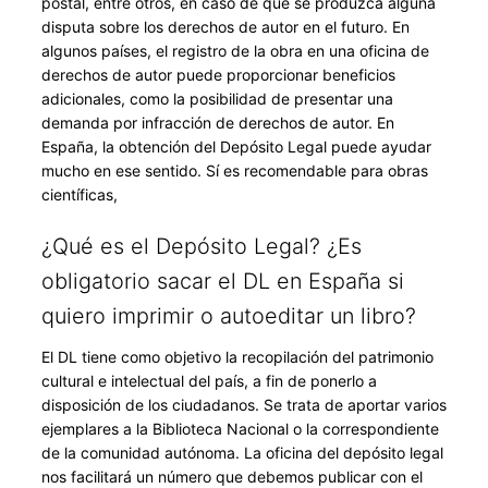
postal, entre otros, en caso de que se produzca alguna
disputa sobre los derechos de autor en el futuro. En
algunos países, el registro de la obra en una oficina de
derechos de autor puede proporcionar beneficios
adicionales, como la posibilidad de presentar una
demanda por infracción de derechos de autor. En
España, la obtención del Depósito Legal puede ayudar
mucho en ese sentido. Sí es recomendable para obras
científicas,
¿Qué es el Depósito Legal? ¿Es
obligatorio sacar el DL en España si
quiero imprimir o autoeditar un libro?
El DL tiene como objetivo la recopilación del patrimonio
cultural e intelectual del país, a fin de ponerlo a
disposición de los ciudadanos. Se trata de aportar varios
ejemplares a la Biblioteca Nacional o la correspondiente
de la comunidad autónoma. La oficina del depósito legal
nos facilitará un número que debemos publicar con el