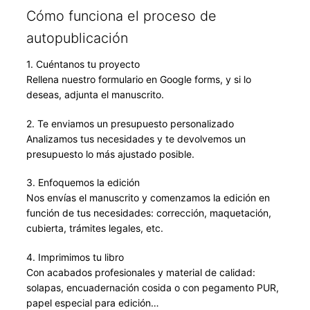
Cómo funciona el proceso de
autopublicación
1. Cuéntanos tu proyecto
Rellena nuestro formulario en Google forms, y si lo
deseas, adjunta el manuscrito.
2. Te enviamos un presupuesto personalizado
Analizamos tus necesidades y te devolvemos un
presupuesto lo más ajustado posible.
3. Enfoquemos la edición
Nos envías el manuscrito y comenzamos la edición en
función de tus necesidades: corrección, maquetación,
cubierta, trámites legales, etc.
4. Imprimimos tu libro
Con acabados profesionales y material de calidad:
solapas, encuadernación cosida o con pegamento PUR,
papel especial para edición…