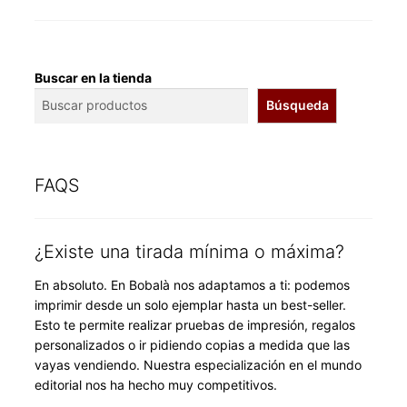
Buscar en la tienda
Búsqueda
FAQS
¿Existe una tirada mínima o máxima?
En absoluto. En Bobalà nos adaptamos a ti: podemos
imprimir desde un solo ejemplar hasta un best-seller.
Esto te permite realizar pruebas de impresión, regalos
personalizados o ir pidiendo copias a medida que las
vayas vendiendo. Nuestra especialización en el mundo
editorial nos ha hecho muy competitivos.