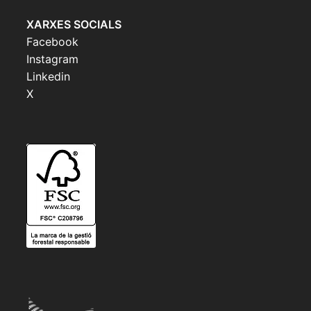
XARXES SOCIALS
Facebook
Instagram
Linkedin
X