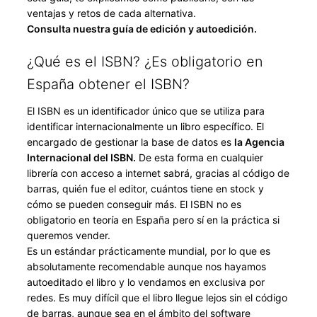
ventajas y retos de cada alternativa.
Consulta nuestra guía de edición y autoedición.
¿Qué es el ISBN? ¿Es obligatorio en
España obtener el ISBN?
El ISBN es un identificador único que se utiliza para
identificar internacionalmente un libro específico. El
encargado de gestionar la base de datos es
la Agencia
Internacional del ISBN.
De esta forma en cualquier
librería con acceso a internet sabrá, gracias al código de
barras, quién fue el editor, cuántos tiene en stock y
cómo se pueden conseguir más. El ISBN no es
obligatorio en teoría en España pero sí en la práctica si
queremos vender.
Es un estándar prácticamente mundial, por lo que es
absolutamente recomendable aunque nos hayamos
autoeditado el libro y lo vendamos en exclusiva por
redes. Es muy difícil que el libro llegue lejos sin el código
de barras, aunque sea en el ámbito del software