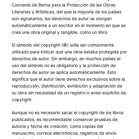
Convenio de Berna para la Protección de las Obras
Literarias y Artísticas, del que la mayoría de los países
son signatarios, los derechos de autor se otorgan
automáticamente a un escritor en el momento en que se
crea una obra original y tangible, como un libro.
El símbolo del copyright (©) solía ser comúnmente
utilizado para indicar que una obra estaba protegida por
derechos de autor. Sin embargo, en muchos países el
uso del símbolo no es obligatorio y la protección de
derechos de autor se aplica automáticamente. Esto
significa que el autor tiene derechos exclusivos sobre la
reproducción, distribución, exhibición y adaptación de
su obra sin necesidad de un registro o aviso explícito de
copyright.
Aunque no es necesario sacar el copyright de los libros
publicados, es recomendable conservar pruebas de
autoría y fecha de creación, como copias del
manuscrito, correos electrónicos, registros de envío