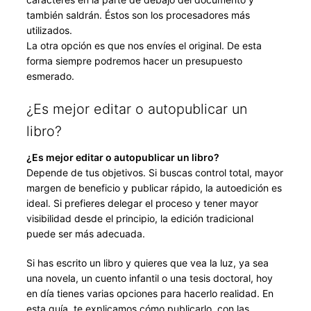
también saldrán. Éstos son los procesadores más
utilizados.
La otra opción es que nos envíes el original. De esta
forma siempre podremos hacer un presupuesto
esmerado.
¿Es mejor editar o autopublicar un
libro?
¿Es mejor editar o autopublicar un libro?
Depende de tus objetivos. Si buscas control total, mayor
margen de beneficio y publicar rápido, la autoedición es
ideal. Si prefieres delegar el proceso y tener mayor
visibilidad desde el principio, la edición tradicional
puede ser más adecuada.
Si has escrito un libro y quieres que vea la luz, ya sea
una novela, un cuento infantil o una tesis doctoral, hoy
en día tienes varias opciones para hacerlo realidad. En
esta guía, te explicamos cómo publicarlo, con las