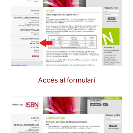
Accés al formulari