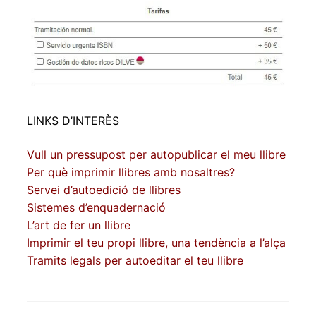
LINKS D’INTERÈS
Vull un pressupost per autopublicar el meu llibre
Per què imprimir llibres amb nosaltres?
Servei d’autoedició de llibres
Sistemes d’enquadernació
L’art de fer un llibre
Imprimir el teu propi llibre, una tendència a l’alça
Tramits legals per autoeditar el teu llibre