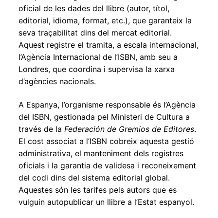
oficial de les dades del llibre (autor, títol,
editorial, idioma, format, etc.), que garanteix la
seva traçabilitat dins del mercat editorial.
Aquest registre el tramita, a escala internacional,
l’Agència Internacional de l’ISBN, amb seu a
Londres, que coordina i supervisa la xarxa
d’agències nacionals.
A Espanya, l’organisme responsable és l’Agència
del ISBN, gestionada pel Ministeri de Cultura a
través de la
Federación de Gremios de Editores
.
El cost associat a l’ISBN cobreix aquesta gestió
administrativa, el manteniment dels registres
oficials i la garantia de validesa i reconeixement
del codi dins del sistema editorial global.
Aquestes són les tarifes pels autors que es
vulguin autopublicar un llibre a l’Estat espanyol.