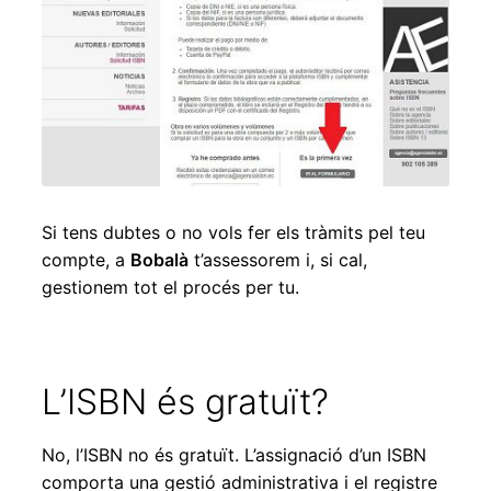
Si tens dubtes o no vols fer els tràmits pel teu
compte, a
Bobalà
t’assessorem i, si cal,
gestionem tot el procés per tu.
L’ISBN és gratuït?
No, l’ISBN no és gratuït. L’assignació d’un ISBN
comporta una gestió administrativa i el registre