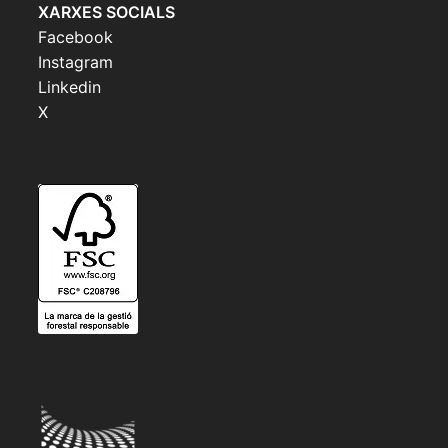
XARXES SOCIALS
Facebook
Instagram
Linkedin
X