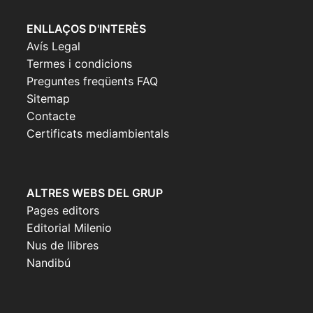
ENLLAÇOS D'INTERÈS
Avís Legal
Termes i condicions
Preguntes freqüents FAQ
Sitemap
Contacte
Certificats mediambientals
ALTRES WEBS DEL GRUP
Pages editors
Editorial Milenio
Nus de llibres
Nandibú