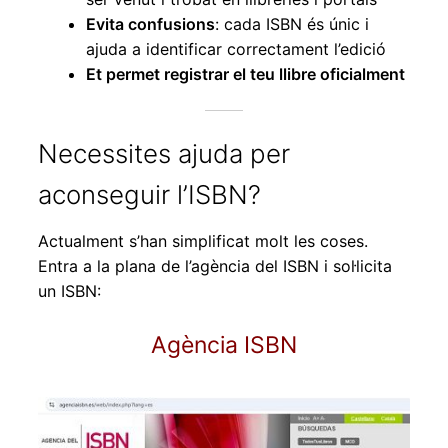
Evita confusions
: cada ISBN és únic i
ajuda a identificar correctament l’edició
Et permet registrar el teu llibre oficialment
Necessites ajuda per
aconseguir l’ISBN?
Actualment s’han simplificat molt les coses.
Entra a la plana de l’agència del ISBN i sol·licita
un ISBN:
Agència ISBN