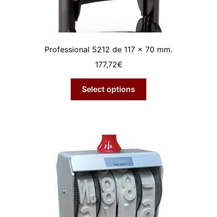
Professional 5212 de 117 x 70 mm.
177,72
€
Select options