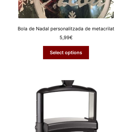
Bola de Nadal personalitzada de metacrilat
5,99
€
Select options