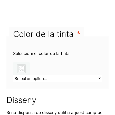
Color de la tinta
*
Seleccioni el color de la tinta
Disseny
Si no dispossa de disseny utilitzi aquest camp per