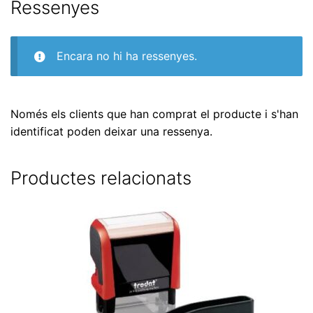
Ressenyes
Encara no hi ha ressenyes.
Només els clients que han comprat el producte i s'han
identificat poden deixar una ressenya.
Productes relacionats