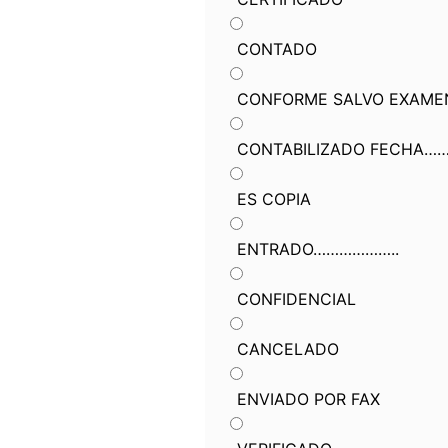
CONTADO
CONFORME SALVO EXAME
CONTABILIZADO FECHA…
ES COPIA
ENTRADO………………..
CONFIDENCIAL
CANCELADO
ENVIADO POR FAX