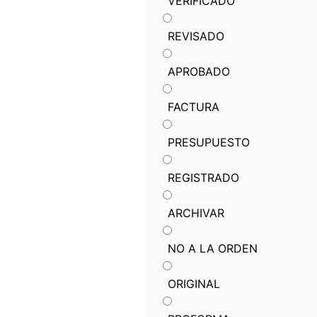
VERIFICADO
REVISADO
APROBADO
FACTURA
PRESUPUESTO
REGISTRADO
ARCHIVAR
NO A LA ORDEN
ORIGINAL