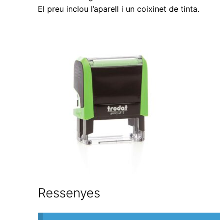
El preu inclou l’aparell i un coixinet de tinta.
Ressenyes