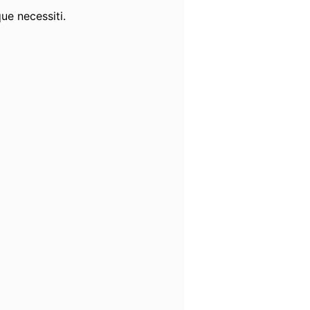
que necessiti.