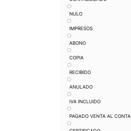
NULO
IMPRESOS
ABONO
COPIA
RECIBIDO
ANULADO
IVA INCLUIDO
PAGADO VENTA AL CONT
CERTIFICADO