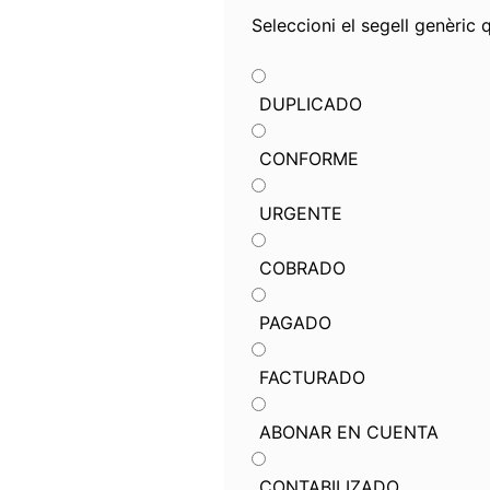
Seleccioni el segell genèric 
DUPLICADO
CONFORME
URGENTE
COBRADO
PAGADO
FACTURADO
ABONAR EN CUENTA
CONTABILIZADO