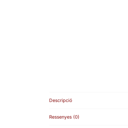
Descripció
Ressenyes (0)