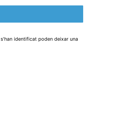
s'han identificat poden deixar una