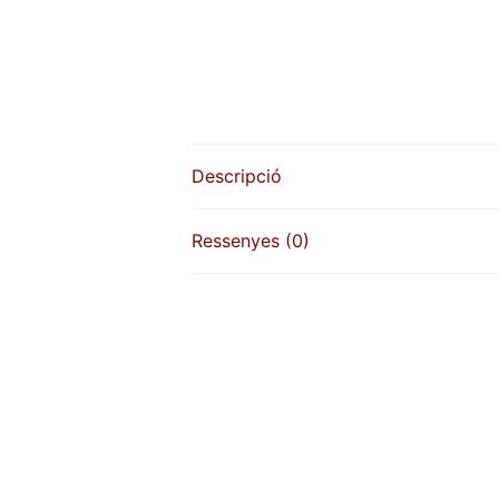
Descripció
Ressenyes (0)