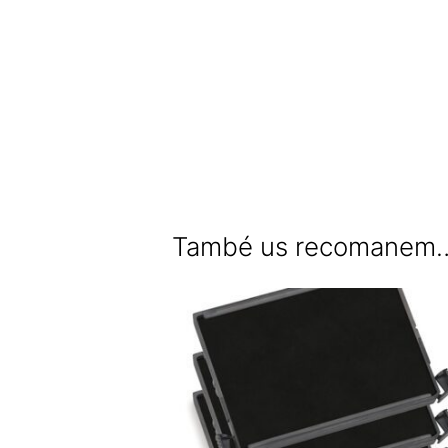
També us recomanem