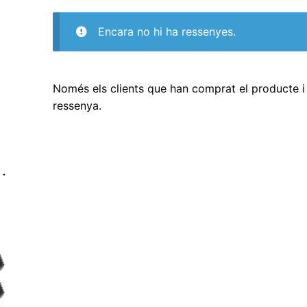
Encara no hi ha ressenyes.
Només els clients que han comprat el producte i 
ressenya.
…