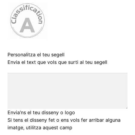
Personalitza el teu segell
Envia el text que vols que surti al teu segell
Envia’ns el teu disseny o logo
Si tens el disseny fet o ens vols fer arribar alguna
imatge, utilitza aquest camp