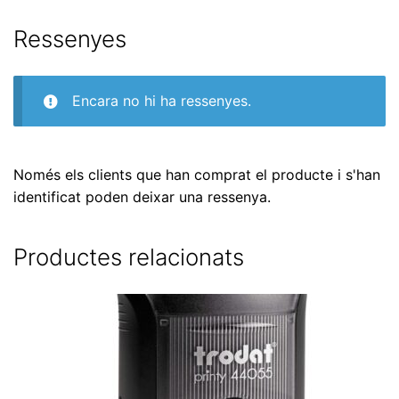
Ressenyes
Encara no hi ha ressenyes.
Només els clients que han comprat el producte i s'han
identificat poden deixar una ressenya.
Productes relacionats