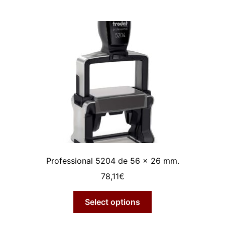
Professional 5204 de 56 x 26 mm.
78,11
€
Select options