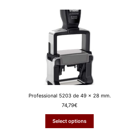
Professional 5203 de 49 x 28 mm.
74,79
€
Select options