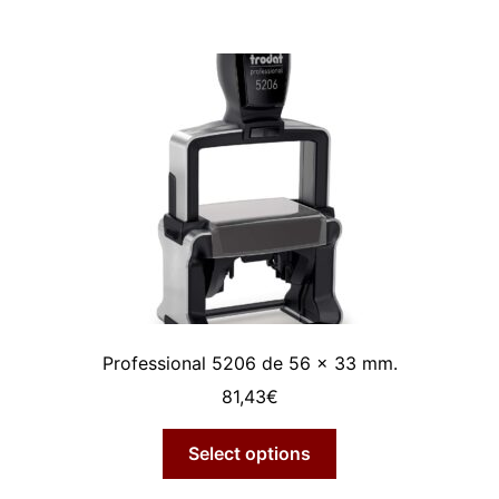
Professional 5206 de 56 x 33 mm.
81,43
€
Select options