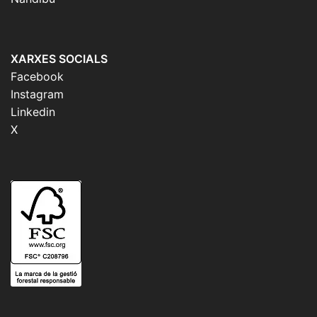
XARXES SOCIALS
Facebook
Instagram
Linkedin
X