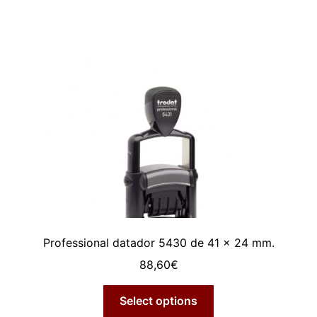
Professional datador 5430 de 41 x 24 mm.
88,60
€
Select options