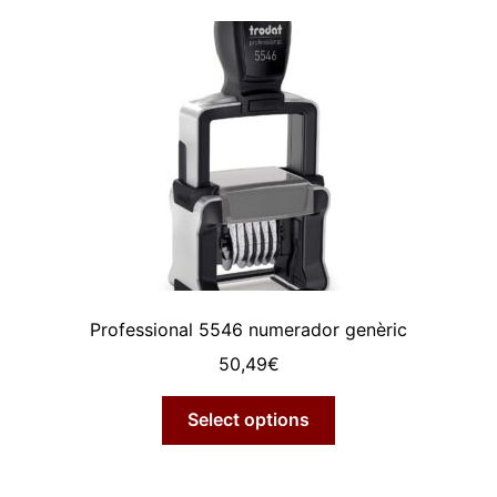
Professional 5546 numerador genèric
50,49
€
Select options