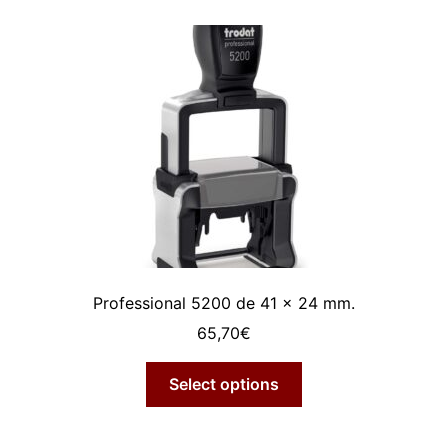
Professional 5200 de 41 x 24 mm.
65,70
€
Select options