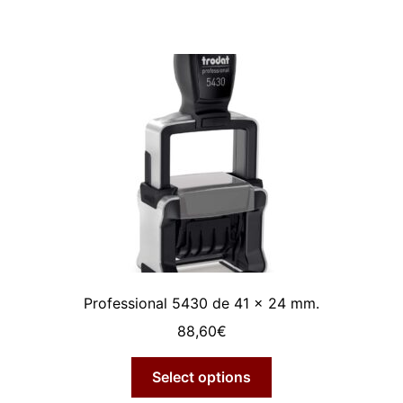
Professional 5430 de 41 x 24 mm.
88,60
€
Select options