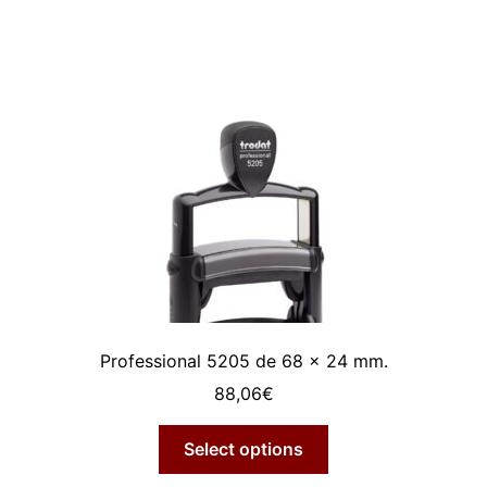
Professional 5205 de 68 x 24 mm.
88,06
€
Select options