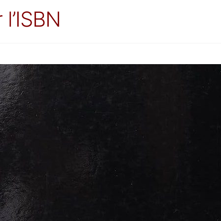
 l’ISBN