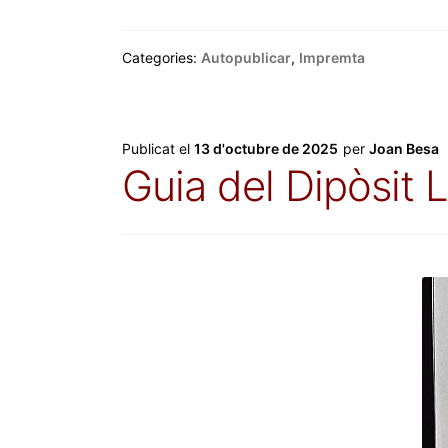
Categories:
Autopublicar
,
Impremta
Publicat el
13 d'octubre de 2025
per
Joan Besa
Guia del Dipòsit 