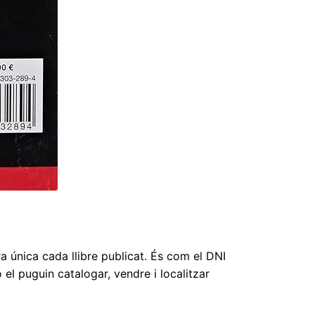
 única cada llibre publicat. És com el DNI
 el puguin catalogar, vendre i localitzar