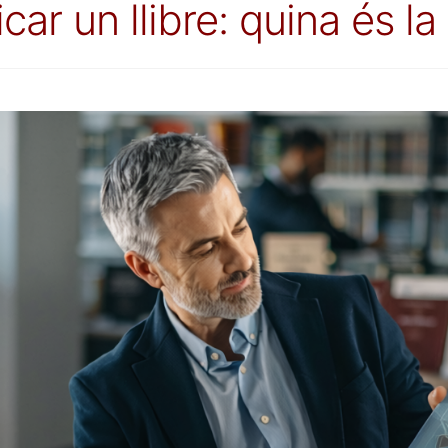
car un llibre: quina és la