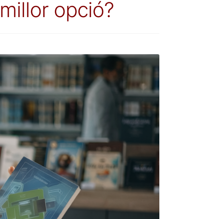
 millor opció?