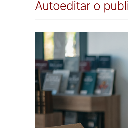
Autoeditar o publi