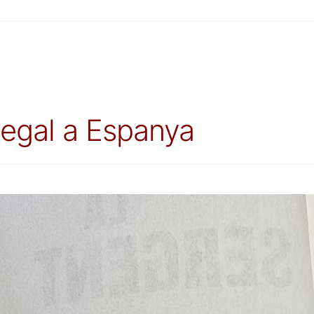
Legal a Espanya