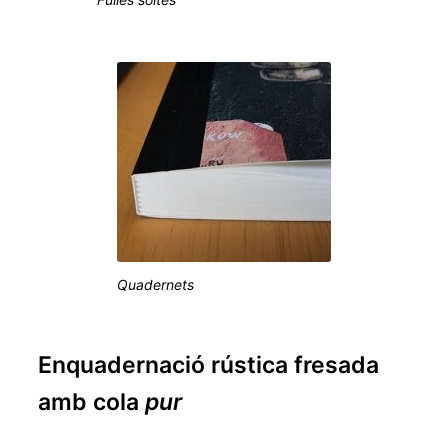
Quadernets
Enquadernació rústica fresada
amb cola
pur