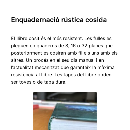
Enquadernació rústica cosida
El llibre cosit és el més resistent. Les fulles es
pleguen en quaderns de 8, 16 o 32 planes que
posteriorment es cosiran amb fil els uns amb els
altres. Un procés en el seu dia manual i en
l’actualitat mecanitzat que garanteix la màxima
resistència al llibre. Les tapes del llibre poden
ser toves o de tapa dura.