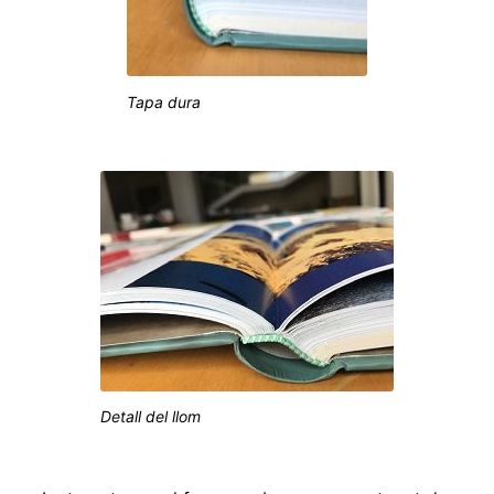
Tapa dura
Detall del llom