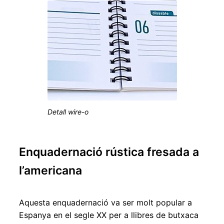
Detall wire-o
Enquadernació rústica fresada a
l’americana
Aquesta enquadernació va ser molt popular a
Espanya en el segle XX per a llibres de butxaca