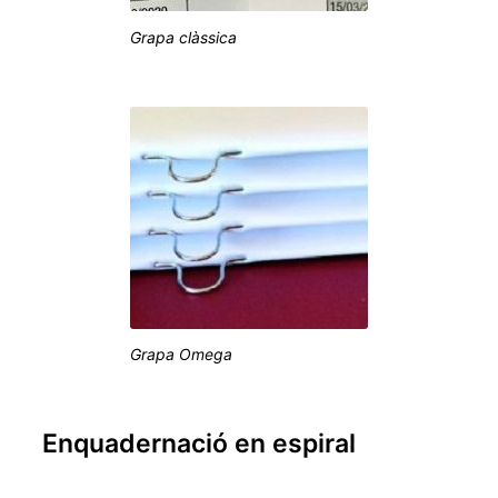
Grapa clàssica
Grapa Omega
Enquadernació en espiral