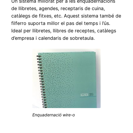
Un sistema millorat per a les enquadernacions
de llibretes, agendes, receptaris de cuina,
catàlegs de fitxes, etc. Aquest sistema també de
filferro suporta millor el pas del temps i l’ús.
Ideal per llibretes, llibres de receptes, catàlegs
d’empresa i calendaris de sobretaula.
Enquadernació wire-o