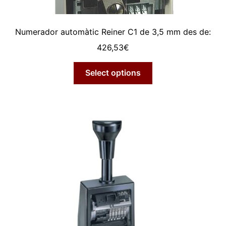
Numerador automàtic Reiner C1 de 3,5 mm des de:
426,53
€
Select options