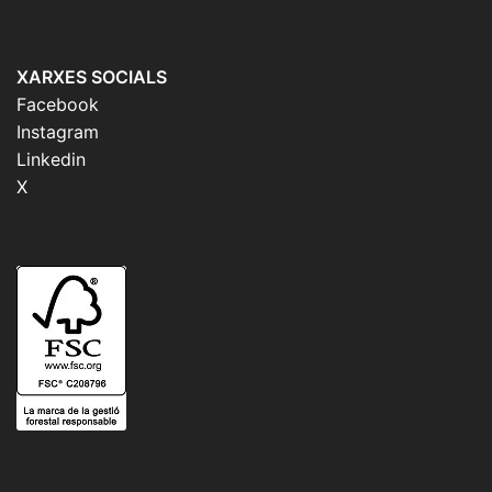
XARXES SOCIALS
Facebook
Instagram
Linkedin
X