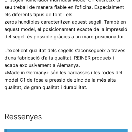
seu treball de manera fiable en l’oficina. Especialment
els diferents tipus de font i els
zeros hundibles caracteritzen aquest segell. També en
aquest model, el posicionament exacte de la impressió
del segell és possible gràcies a un marc posicionador.
L’excel·lent qualitat dels segells s’aconsegueix a través
d’una fabricació d’alta qualitat. REINER produeix i
acaba exclusivament a Alemanya.
«Made in Germany» són les carcasses i les rodes del
model C1 de fosa a pressió de zinc de la més alta
qualitat, de gran qualitat i durabilitat.
Ressenyes