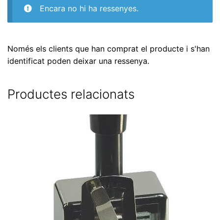
Encara no hi ha ressenyes.
Només els clients que han comprat el producte i s'han
identificat poden deixar una ressenya.
Productes relacionats