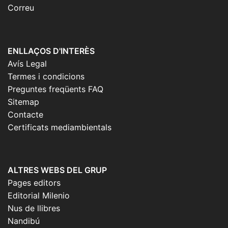
Correu
ENLLAÇOS D'INTERÈS
Avís Legal
Termes i condicions
Preguntes freqüents FAQ
Sitemap
Contacte
Certificats mediambientals
ALTRES WEBS DEL GRUP
Pages editors
Editorial Milenio
Nus de llibres
Nandibú