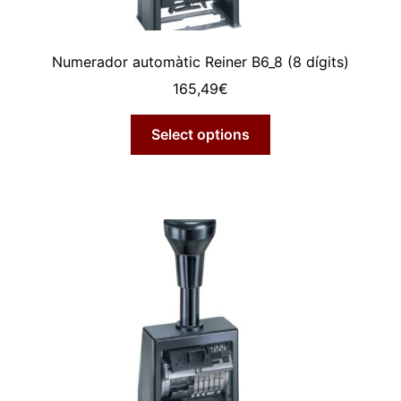
Numerador automàtic Reiner B6_8 (8 dígits)
165,49
€
Select options