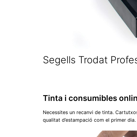
Segells Trodat Profe
Tinta i consumibles onlin
Necessites un recanvi de tinta. Cartutxo
qualitat d’estampació com el primer dia. 