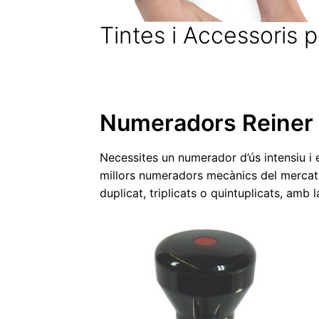
Tintes i Accessoris p
Numeradors Reiner
Necessites un numerador d’ús intensiu i 
millors numeradors mecànics del mercat:
duplicat, triplicats o quintuplicats, amb