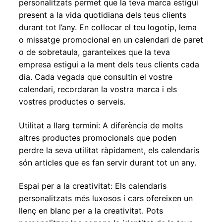
personalitzats permet que la teva marca estigui
present a la vida quotidiana dels teus clients
durant tot l’any. En col·locar el teu logotip, lema
o missatge promocional en un calendari de paret
o de sobretaula, garanteixes que la teva
empresa estigui a la ment dels teus clients cada
dia. Cada vegada que consultin el vostre
calendari, recordaran la vostra marca i els
vostres productes o serveis.
Utilitat a llarg termini: A diferència de molts
altres productes promocionals que poden
perdre la seva utilitat ràpidament, els calendaris
són articles que es fan servir durant tot un any.
Espai per a la creativitat: Els calendaris
personalitzats més luxosos i cars ofereixen un
llenç en blanc per a la creativitat. Pots