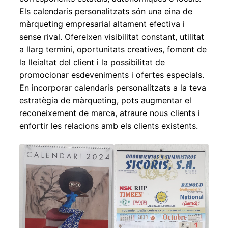
Els calendaris personalitzats són una eina de
màrqueting empresarial altament efectiva i
sense rival. Ofereixen visibilitat constant, utilitat
a llarg termini, oportunitats creatives, foment de
la lleialtat del client i la possibilitat de
promocionar esdeveniments i ofertes especials.
En incorporar calendaris personalitzats a la teva
estratègia de màrqueting, pots augmentar el
reconeixement de marca, atraure nous clients i
enfortir les relacions amb els clients existents.