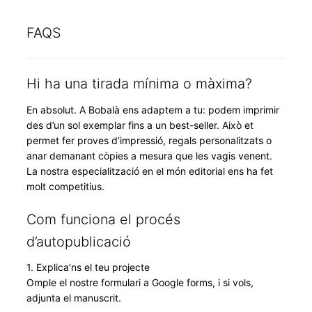
FAQS
Hi ha una tirada mínima o màxima?
En absolut. A Bobalà ens adaptem a tu: podem imprimir
des d’un sol exemplar fins a un best-seller. Això et
permet fer proves d’impressió, regals personalitzats o
anar demanant còpies a mesura que les vagis venent.
La nostra especialització en el món editorial ens ha fet
molt competitius.
Com funciona el procés
d’autopublicació
1. Explica’ns el teu projecte
Omple el nostre formulari a Google forms, i si vols,
adjunta el manuscrit.