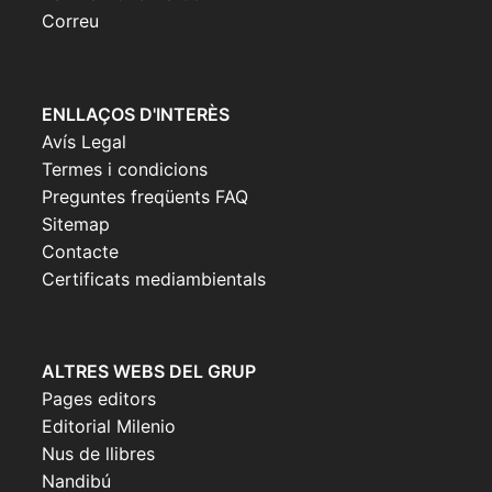
Correu
ENLLAÇOS D'INTERÈS
Avís Legal
Termes i condicions
Preguntes freqüents FAQ
Sitemap
Contacte
Certificats mediambientals
ALTRES WEBS DEL GRUP
Pages editors
Editorial Milenio
Nus de llibres
Nandibú