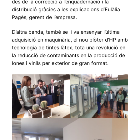
des de la correcció a l’enquadernació i la
distribució gràcies a les explicacions d’Eulàlia
Pagès, gerent de l’empresa.
D’altra banda, també se li va ensenyar l’última
adquisició en maquinària, el nou plòter d’HP amb
tecnologia de tintes làtex, tota una revolució en
la reducció de contaminants en la producció de
lones i vinils per exterior de gran format.