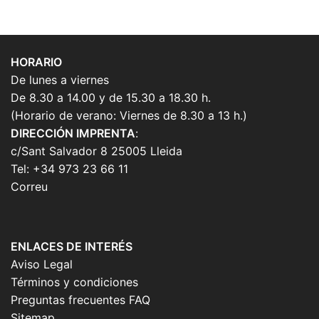
HORARIO
De lunes a viernes
De 8.30 a 14.00 y de 15.30 a 18.30 h.
(Horario de verano: Viernes de 8.30 a 13 h.)
DIRECCIÓN IMPRENTA
:
c/Sant Salvador 8 25005 Lleida
Tel: +34 973 23 66 11
Correu
ENLACES DE INTERÉS
Aviso Legal
Términos y condiciones
Preguntas frecuentes FAQ
Sitemap