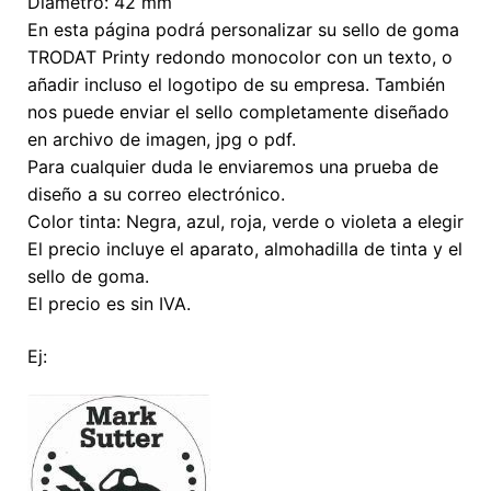
Diámetro: 42 mm
En esta página podrá personalizar su sello de goma
TRODAT Printy redondo monocolor con un texto, o
añadir incluso el logotipo de su empresa. También
nos puede enviar el sello completamente diseñado
en archivo de imagen, jpg o pdf.
Para cualquier duda le enviaremos una prueba de
diseño a su correo electrónico.
Color tinta: Negra, azul, roja, verde o violeta a elegir
El precio incluye el aparato, almohadilla de tinta y el
sello de goma.
El precio es sin IVA.
Ej: