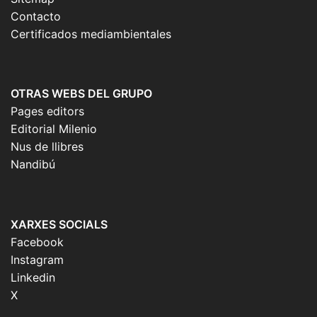
Contacto
Certificados mediambientales
OTRAS WEBS DEL GRUPO
Pages editors
Editorial Milenio
Nus de llibres
Nandibú
XARXES SOCIALS
Facebook
Instagram
Linkedin
X