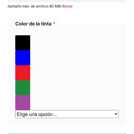
(tamaño máx. de archivo 80 MB)
Borrar
Color de la tinta
*