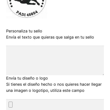
Personaliza tu sello
Envía el texto que quieras que salga en tu sello
Envía tu diseño o logo
Si tienes el diseño hecho o nos quieres hacer llegar
una imagen o logotipo, utiliza este campo