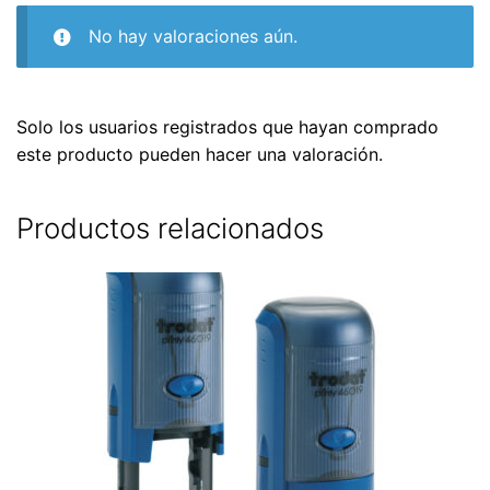
No hay valoraciones aún.
Solo los usuarios registrados que hayan comprado
este producto pueden hacer una valoración.
Productos relacionados