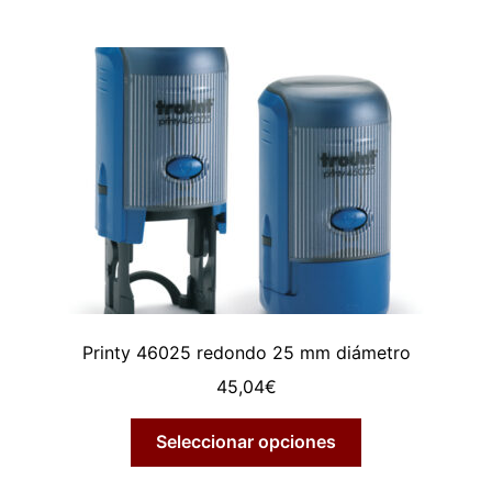
Printy 46025 redondo 25 mm diámetro
45,04
€
Seleccionar opciones