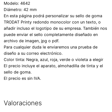
Modelo: 4642
Diámetro: 42 mm
En esta página podrá personalizar su sello de goma
TRODAT Printy redondo monocolor con un texto, o
añadir incluso el logotipo de su empresa. También nos
puede enviar el sello completamente diseñado en
archivo de imagen, jpg o pdf.
Para cualquier duda le enviaremos una prueba de
diseño a su correo electrónico.
Color tinta: Negra, azul, roja, verde o violeta a elegir
El precio incluye el aparato, almohadilla de tinta y el
sello de goma.
El precio es sin IVA.
Valoraciones