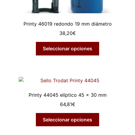
Printy 46019 redondo 19 mm diámetro
38,20
€
Seleccionar opciones
Printy 44045 elíptico 45 x 30 mm
64,81
€
Seleccionar opciones