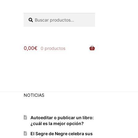
Buscar
Buscar
por:
0,00
€
0 productos
NOTICIAS
Autoeditar o publicar un libro:
¿cuál es la mejor opción?
El Segre de Negre celebra sus