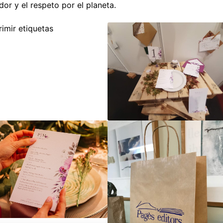
dor y el respeto por el planeta.