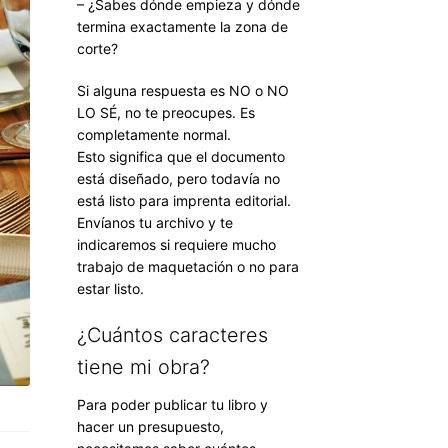
– ¿Sabes dónde empieza y dónde
termina exactamente la zona de
corte?
Si alguna respuesta es NO o NO
LO SÉ, no te preocupes. Es
completamente normal.
Esto significa que el documento
está diseñado, pero todavía no
está listo para imprenta editorial.
Envíanos tu archivo y te
indicaremos si requiere mucho
trabajo de maquetación o no para
estar listo.
¿Cuántos caracteres
tiene mi obra?
Para poder publicar tu libro y
hacer un presupuesto,