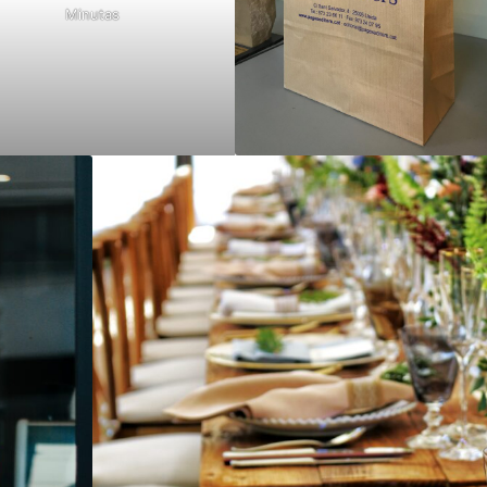
Minutas