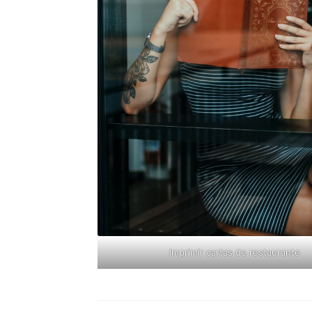
Imprimir cartas de restaurante