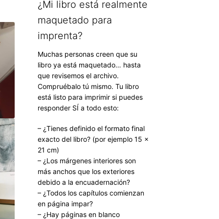
¿Mi libro está realmente
maquetado para
imprenta?
Muchas personas creen que su
libro ya está maquetado… hasta
que revisemos el archivo.
Compruébalo tú mismo. Tu libro
está listo para imprimir si puedes
responder SÍ a todo esto:
– ¿Tienes definido el formato final
exacto del libro? (por ejemplo 15 ×
21 cm)
– ¿Los márgenes interiores son
más anchos que los exteriores
debido a la encuadernación?
– ¿Todos los capítulos comienzan
en página impar?
– ¿Hay páginas en blanco