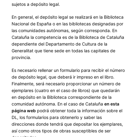
sujetos a depósito legal.
En general, el depósito legal se realizará en la Biblioteca
Nacional de España o en las bibliotecas designadas por
las comunidades autónomas, según corresponda. En
Cataluña la competencia es de la Biblioteca de Cataluña
dependiente del Departamento de Cultura de la
Generalitat que tiene sede en todas las capitales de
provincia.
Es necesario rellenar un formulario para recibir el número
de depósito legal, que deberá ir impreso en el libro.
Finalmente, será necesario proporcionar un número de
ejemplares (cuatro en el caso de libros) que quedarán
en depósito en la Biblioteca correspondiente de la
comunidad autónoma. En el caso de Cataluña
en esta
página web
podrá obtener toda la información sobre el
DL, los formularios para obtenerlo y saber las
direcciones donde tendrá que depositar los ejemplares,
así como otros tipos de obras susceptibles de ser