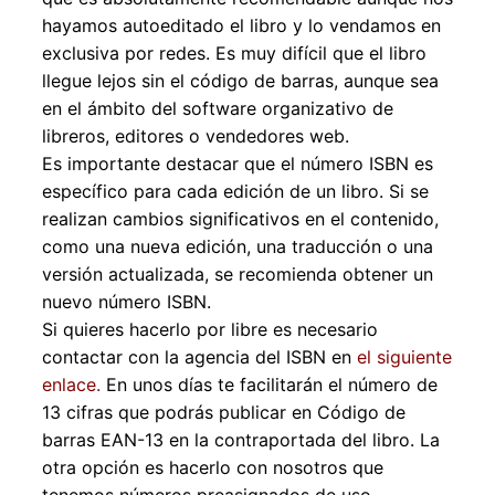
hayamos autoeditado el libro y lo vendamos en
exclusiva por redes. Es muy difícil que el libro
llegue lejos sin el código de barras, aunque sea
en el ámbito del software organizativo de
libreros, editores o vendedores web.
Es importante destacar que el número ISBN es
específico para cada edición de un libro. Si se
realizan cambios significativos en el contenido,
como una nueva edición, una traducción o una
versión actualizada, se recomienda obtener un
nuevo número ISBN.
Si quieres hacerlo por libre es necesario
contactar con la agencia del ISBN en
el siguiente
enlace.
En unos días te facilitarán el número de
13 cifras que podrás publicar en Código de
barras EAN-13 en la contraportada del libro. La
otra opción es hacerlo con nosotros que