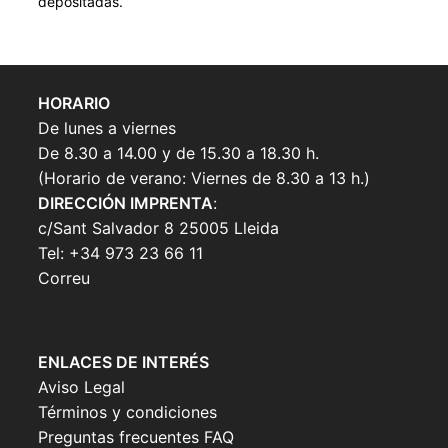
depositadas.
HORARIO
De lunes a viernes
De 8.30 a 14.00 y de 15.30 a 18.30 h.
(Horario de verano: Viernes de 8.30 a 13 h.)
DIRECCIÓN IMPRENTA
:
c/Sant Salvador 8 25005 Lleida
Tel: +34 973 23 66 11
Correu
ENLACES DE INTERÉS
Aviso Legal
Términos y condiciones
Preguntas frecuentes FAQ