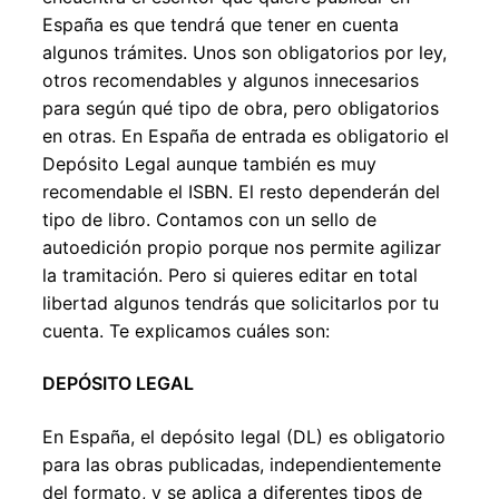
España es que tendrá que tener en cuenta
algunos trámites. Unos son obligatorios por ley,
otros recomendables y algunos innecesarios
para según qué tipo de obra, pero obligatorios
en otras. En España de entrada es obligatorio el
Depósito Legal aunque también es muy
recomendable el ISBN. El resto dependerán del
tipo de libro. Contamos con un sello de
autoedición propio porque nos permite agilizar
la tramitación. Pero si quieres editar en total
libertad algunos tendrás que solicitarlos por tu
cuenta. Te explicamos cuáles son:
DEPÓSITO LEGAL
En España, el depósito legal (DL) es obligatorio
para las obras publicadas, independientemente
del formato, y se aplica a diferentes tipos de