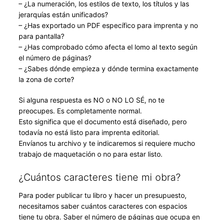
– ¿La numeración, los estilos de texto, los títulos y las
jerarquías están unificados?
– ¿Has exportado un PDF específico para imprenta y no
para pantalla?
– ¿Has comprobado cómo afecta el lomo al texto según
el número de páginas?
– ¿Sabes dónde empieza y dónde termina exactamente
la zona de corte?
Si alguna respuesta es NO o NO LO SÉ, no te
preocupes. Es completamente normal.
Esto significa que el documento está diseñado, pero
todavía no está listo para imprenta editorial.
Envíanos tu archivo y te indicaremos si requiere mucho
trabajo de maquetación o no para estar listo.
¿Cuántos caracteres tiene mi obra?
Para poder publicar tu libro y hacer un presupuesto,
necesitamos saber cuántos caracteres con espacios
tiene tu obra. Saber el número de páginas que ocupa en