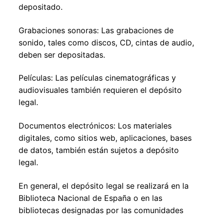
depositado.
Grabaciones sonoras: Las grabaciones de
sonido, tales como discos, CD, cintas de audio,
deben ser depositadas.
Películas: Las películas cinematográficas y
audiovisuales también requieren el depósito
legal.
Documentos electrónicos: Los materiales
digitales, como sitios web, aplicaciones, bases
de datos, también están sujetos a depósito
legal.
En general, el depósito legal se realizará en la
Biblioteca Nacional de España o en las
bibliotecas designadas por las comunidades