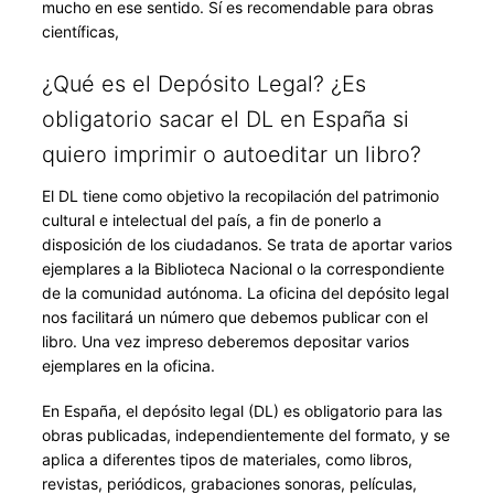
mucho en ese sentido. Sí es recomendable para obras
científicas,
¿Qué es el Depósito Legal? ¿Es
obligatorio sacar el DL en España si
quiero imprimir o autoeditar un libro?
El DL tiene como objetivo la recopilación del patrimonio
cultural e intelectual del país, a fin de ponerlo a
disposición de los ciudadanos. Se trata de aportar varios
ejemplares a la Biblioteca Nacional o la correspondiente
de la comunidad autónoma. La oficina del depósito legal
nos facilitará un número que debemos publicar con el
libro. Una vez impreso deberemos depositar varios
ejemplares en la oficina.
En España, el depósito legal (DL) es obligatorio para las
obras publicadas, independientemente del formato, y se
aplica a diferentes tipos de materiales, como libros,
revistas, periódicos, grabaciones sonoras, películas,