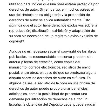
utilizado para indicar que una obra estaba protegida por
derechos de autor. Sin embargo, en muchos países el
uso del símbolo no es obligatorio y la protección de
derechos de autor se aplica automáticamente. Esto
significa que el autor tiene derechos exclusivos sobre la
reproducción, distribución, exhibición y adaptación de
su obra sin necesidad de un registro o aviso explícito de
copyright.
Aunque no es necesario sacar el copyright de los libros
publicados, es recomendable conservar pruebas de
autoría y fecha de creación, como copias del
manuscrito, correos electrónicos, registros de envío
postal, entre otros, en caso de que se produzca alguna
disputa sobre los derechos de autor en el futuro. En
algunos países, el registro de la obra en una oficina de
derechos de autor puede proporcionar beneficios
adicionales, como la posibilidad de presentar una
demanda por infracción de derechos de autor. En
España, la obtención del Depósito Legal puede ayudar