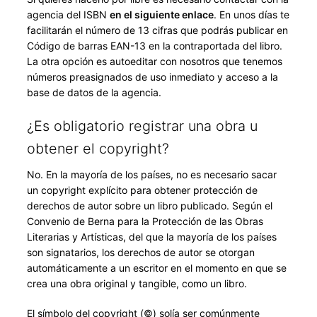
agencia del ISBN
en el siguiente enlace
. En unos días te
facilitarán el número de 13 cifras que podrás publicar en
Código de barras EAN-13 en la contraportada del libro.
La otra opción es autoeditar con nosotros que tenemos
números preasignados de uso inmediato y acceso a la
base de datos de la agencia.
¿Es obligatorio registrar una obra u
obtener el copyright?
No. En la mayoría de los países, no es necesario sacar
un copyright explícito para obtener protección de
derechos de autor sobre un libro publicado. Según el
Convenio de Berna para la Protección de las Obras
Literarias y Artísticas, del que la mayoría de los países
son signatarios, los derechos de autor se otorgan
automáticamente a un escritor en el momento en que se
crea una obra original y tangible, como un libro.
El símbolo del copyright (©) solía ser comúnmente