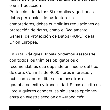
o una traducción.
Protección de datos: Si recopilas y gestionas
datos personales de tus lectores o
compradores, debes cumplir las regulaciones de
protección de datos, como el Reglamento
General de Protección de Datos (RGPD) de la
Unión Europea.
En Arts Gràfiques Bobalà podemos asesorarle
con todos los trámites obligatorios o
recomendables que dependerán mucho del tipo
de obra. Con más de 4000 libros impresos y
publicados, autoeditarse con nosotros es
garantía de éxito y tranquilidad. Si has escrito un
libro y quieres conocer las siguientes opciones,
entra en nuestra sección de Autoedición.