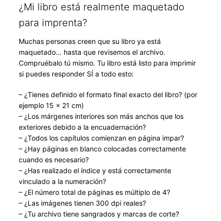
¿Mi libro está realmente maquetado
para imprenta?
Muchas personas creen que su libro ya está
maquetado… hasta que revisemos el archivo.
Compruébalo tú mismo. Tu libro está listo para imprimir
si puedes responder SÍ a todo esto:
– ¿Tienes definido el formato final exacto del libro? (por
ejemplo 15 × 21 cm)
– ¿Los márgenes interiores son más anchos que los
exteriores debido a la encuadernación?
– ¿Todos los capítulos comienzan en página impar?
– ¿Hay páginas en blanco colocadas correctamente
cuando es necesario?
– ¿Has realizado el índice y está correctamente
vinculado a la numeración?
– ¿El número total de páginas es múltiplo de 4?
– ¿Las imágenes tienen 300 dpi reales?
– ¿Tu archivo tiene sangrados y marcas de corte?