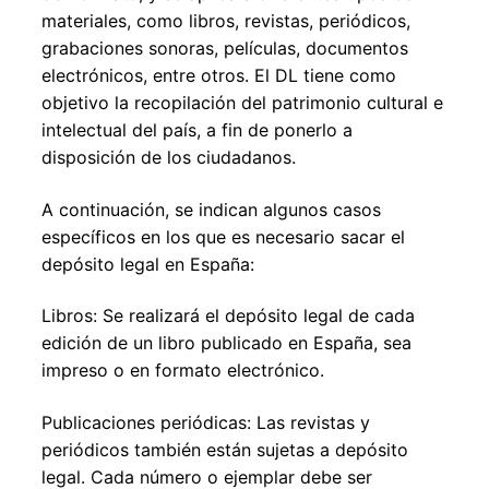
materiales, como libros, revistas, periódicos,
grabaciones sonoras, películas, documentos
electrónicos, entre otros. El DL tiene como
objetivo la recopilación del patrimonio cultural e
intelectual del país, a fin de ponerlo a
disposición de los ciudadanos.
A continuación, se indican algunos casos
específicos en los que es necesario sacar el
depósito legal en España:
Libros: Se realizará el depósito legal de cada
edición de un libro publicado en España, sea
impreso o en formato electrónico.
Publicaciones periódicas: Las revistas y
periódicos también están sujetas a depósito
legal. Cada número o ejemplar debe ser