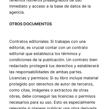
tenemos números preasignados de uso
inmediato y acceso a la base de datos de la
agencia.
OTROS DOCUMENTOS
Contratos editoriales: Si trabajas con una
editorial, es crucial contar con un contrato
editorial que establezca los términos y
condiciones de la publicación. Un contrato bien
redactado protegerá tus derechos y establecerá
las responsabilidades de ambas partes.
Licencias y permisos: Si su libro incluye material
protegido por derechos de autor de terceros,
como citas, imágenes o extractos de otras
obras, debe conseguir las licencias o permisos
necesarios para su uso. Esto es especialmente
relevante si planeas publicar una obra derivada