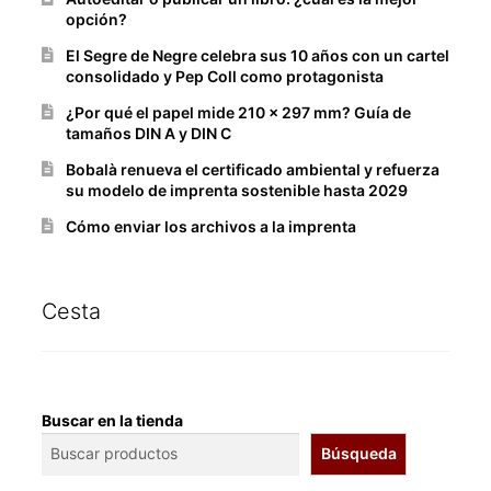
opción?
El Segre de Negre celebra sus 10 años con un cartel
consolidado y Pep Coll como protagonista
¿Por qué el papel mide 210 x 297 mm? Guía de
tamaños DIN A y DIN C
Bobalà renueva el certificado ambiental y refuerza
su modelo de imprenta sostenible hasta 2029
Cómo enviar los archivos a la imprenta
Cesta
Buscar en la tienda
Búsqueda