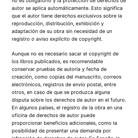
no es obligatorio y la protección de derechos de
autor se aplica automáticamente. Esto significa
que el autor tiene derechos exclusivos sobre la
reproducción, distribución, exhibición y
adaptación de su obra sin necesidad de un
registro o aviso explícito de copyright.
Aunque no es necesario sacar el copyright de
los libros publicados, es recomendable
conservar pruebas de autoría y fecha de
creación, como copias del manuscrito, correos
electrónicos, registros de envío postal, entre
otros, en caso de que se produzca alguna
disputa sobre los derechos de autor en el futuro.
En algunos países, el registro de la obra en una
oficina de derechos de autor puede
proporcionar beneficios adicionales, como la
posibilidad de presentar una demanda por