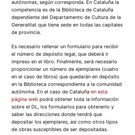
autónomas, según corresponda. En Cataluña la
competencia es de la Biblioteca de Cataluña
dependiente del Departamento de Cultura de la
Generalitat que tiene sede en todas las capitales
de provincia.
Es necesario rellenar un formulario para recibir
el número de depósito legal, que deberá ir
impreso en el libro. Finalmente, será necesario
proporcionar un número de ejemplares (cuatro
en el caso de libros) que quedarán en depósito
en la Biblioteca correspondiente a la comunidad
autónoma. En el caso de Cataluña
en esta
página web
podrá obtener toda la información
sobre el DL, los formularios para obtenerlo y
saber las direcciones donde tendrá que
depositar los ejemplares, así como otros tipos
de obras susceptibles de ser depositadas.