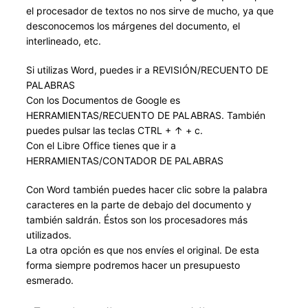
el procesador de textos no nos sirve de mucho, ya que
desconocemos los márgenes del documento, el
interlineado, etc.
Si utilizas Word, puedes ir a REVISIÓN/RECUENTO DE
PALABRAS
Con los Documentos de Google es
HERRAMIENTAS/RECUENTO DE PALABRAS. También
puedes pulsar las teclas CTRL + ↑ + c.
Con el Libre Office tienes que ir a
HERRAMIENTAS/CONTADOR DE PALABRAS
Con Word también puedes hacer clic sobre la palabra
caracteres en la parte de debajo del documento y
también saldrán. Éstos son los procesadores más
utilizados.
La otra opción es que nos envíes el original. De esta
forma siempre podremos hacer un presupuesto
esmerado.