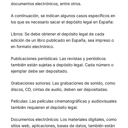
documentos electrónicos, entre otros.
A continuación, se indican algunos casos específicos en
los que es necesario sacar el depósito legal en España:
Libros: Se debe obtener el depósito legal de cada
edición de un libro publicado en España, sea impreso o
en formato electrónico.
Publicaciones periódicas: Las revistas y periódicos
también están sujetas a depósito legal. Cada número o
ejemplar debe ser depositado.
Grabaciones sonoras: Las grabaciones de sonido, como
discos, CD, cintas de audio, deben ser depositadas.
Películas: Las películas cinematográficas y audiovisuales
también requieren el depósito legal.
Documentos electrónicos: Los materiales digitales, como
sitios web, aplicaciones, bases de datos, también están