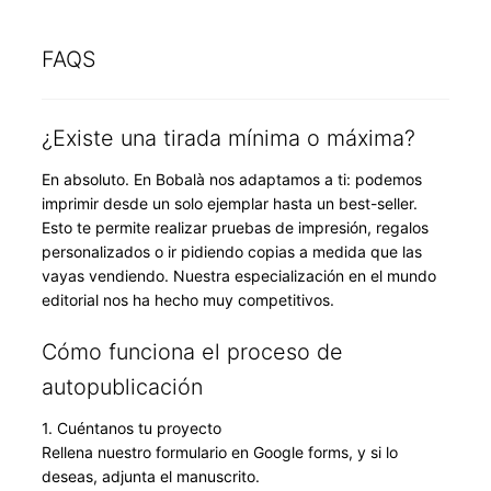
FAQS
¿Existe una tirada mínima o máxima?
En absoluto. En Bobalà nos adaptamos a ti: podemos
imprimir desde un solo ejemplar hasta un best-seller.
Esto te permite realizar pruebas de impresión, regalos
personalizados o ir pidiendo copias a medida que las
vayas vendiendo. Nuestra especialización en el mundo
editorial nos ha hecho muy competitivos.
Cómo funciona el proceso de
autopublicación
1. Cuéntanos tu proyecto
Rellena nuestro formulario en Google forms, y si lo
deseas, adjunta el manuscrito.