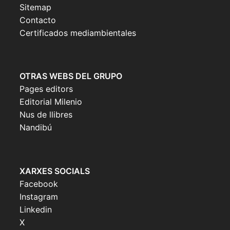
Sitemap
Contacto
Certificados mediambientales
OTRAS WEBS DEL GRUPO
Pages editors
Editorial Milenio
Nus de llibres
Nandibú
XARXES SOCIALS
Facebook
Instagram
Linkedin
X