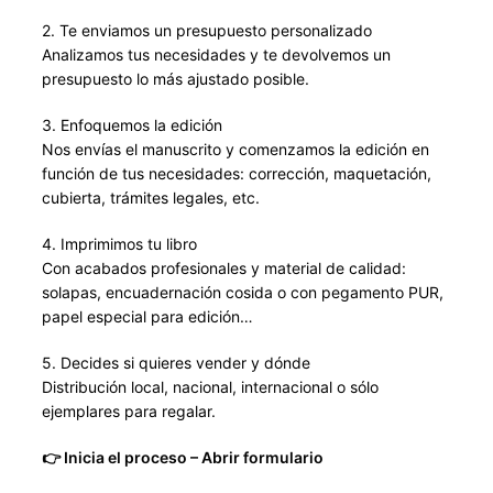
2. Te enviamos un presupuesto personalizado
Analizamos tus necesidades y te devolvemos un
presupuesto lo más ajustado posible.
3. Enfoquemos la edición
Nos envías el manuscrito y comenzamos la edición en
función de tus necesidades: corrección, maquetación,
cubierta, trámites legales, etc.
4. Imprimimos tu libro
Con acabados profesionales y material de calidad:
solapas, encuadernación cosida o con pegamento PUR,
papel especial para edición…
5. Decides si quieres vender y dónde
Distribución local, nacional, internacional o sólo
ejemplares para regalar.
👉 Inicia el proceso – Abrir formulario