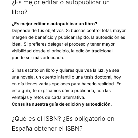
¿Es mejor editar o autopublicar un
libro?
¿Es mejor editar o autopublicar un libro?
Depende de tus objetivos. Si buscas control total, mayor
margen de beneficio y publicar rápido, la autoedición es
ideal. Si prefieres delegar el proceso y tener mayor
visibilidad desde el principio, la edición tradicional
puede ser más adecuada.
Si has escrito un libro y quieres que vea la luz, ya sea
una novela, un cuento infantil o una tesis doctoral, hoy
en día tienes varias opciones para hacerlo realidad. En
esta guía, te explicamos cómo publicarlo, con las
ventajas y retos de cada alternativa.
Consulta nuestra guía de edición y autoedición.
¿Qué es el ISBN? ¿Es obligatorio en
España obtener el ISBN?