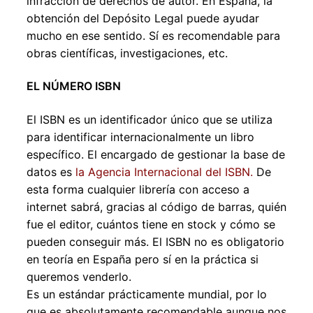
infracción de derechos de autor. En España, la
obtención del Depósito Legal puede ayudar
mucho en ese sentido. Sí es recomendable para
obras científicas, investigaciones, etc.
EL NÚMERO ISBN
El ISBN es un identificador único que se utiliza
para identificar internacionalmente un libro
específico. El encargado de gestionar la base de
datos es
la Agencia Internacional del ISBN.
De
esta forma cualquier librería con acceso a
internet sabrá, gracias al código de barras, quién
fue el editor, cuántos tiene en stock y cómo se
pueden conseguir más. El ISBN no es obligatorio
en teoría en España pero sí en la práctica si
queremos venderlo.
Es un estándar prácticamente mundial, por lo
que es absolutamente recomendable aunque nos