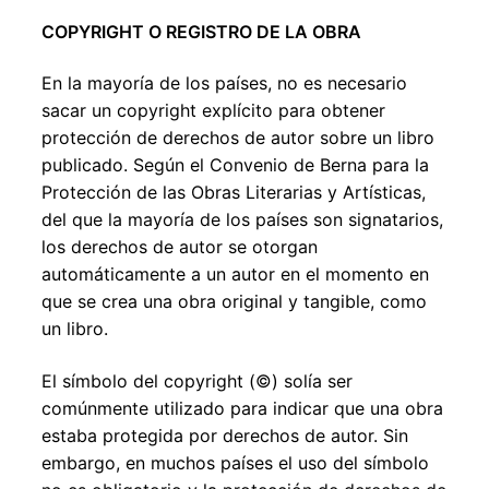
COPYRIGHT O REGISTRO DE LA OBRA
En la mayoría de los países, no es necesario
sacar un copyright explícito para obtener
protección de derechos de autor sobre un libro
publicado. Según el Convenio de Berna para la
Protección de las Obras Literarias y Artísticas,
del que la mayoría de los países son signatarios,
los derechos de autor se otorgan
automáticamente a un autor en el momento en
que se crea una obra original y tangible, como
un libro.
El símbolo del copyright (©) solía ser
comúnmente utilizado para indicar que una obra
estaba protegida por derechos de autor. Sin
embargo, en muchos países el uso del símbolo